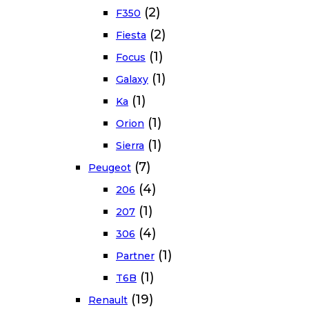
(2)
F350
(2)
Fiesta
(1)
Focus
(1)
Galaxy
(1)
Ka
(1)
Orion
(1)
Sierra
(7)
Peugeot
(4)
206
(1)
207
(4)
306
(1)
Partner
(1)
T6B
(19)
Renault