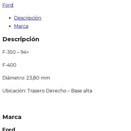
Ford
Descripción
Marca
Descripción
F-350 – 94>
F-400
Diámetro: 23,80 mm
Ubicación: Trasero Derecho – Base alta
Marca
Ford