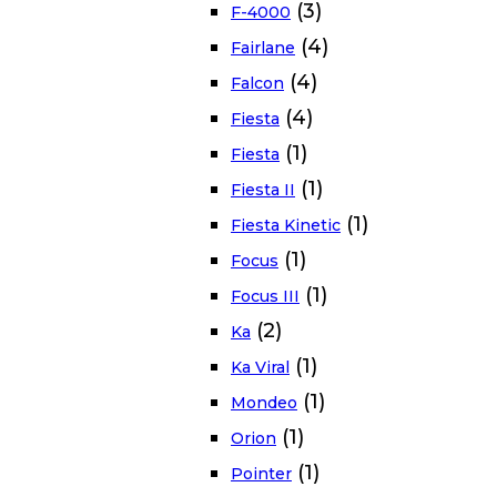
(3)
F-4000
(4)
Fairlane
(4)
Falcon
(4)
Fiesta
(1)
Fiesta
(1)
Fiesta II
(1)
Fiesta Kinetic
(1)
Focus
(1)
Focus III
(2)
Ka
(1)
Ka Viral
(1)
Mondeo
(1)
Orion
(1)
Pointer