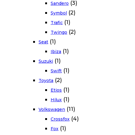
(3)
Sandero
(2)
Symbol
(1)
Trafic
(2)
Twingo
(1)
Seat
(1)
Ibiza
(1)
Suzuki
(1)
Swift
(2)
Toyota
(1)
Etios
(1)
Hilux
(11)
Volkswagen
(4)
Crossfox
(1)
Fox