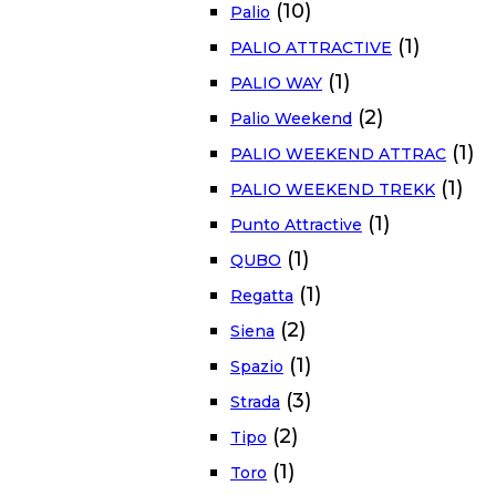
(10)
Palio
(1)
PALIO ATTRACTIVE
(1)
PALIO WAY
(2)
Palio Weekend
(1)
PALIO WEEKEND ATTRAC
(1)
PALIO WEEKEND TREKK
(1)
Punto Attractive
(1)
QUBO
(1)
Regatta
(2)
Siena
(1)
Spazio
(3)
Strada
(2)
Tipo
(1)
Toro