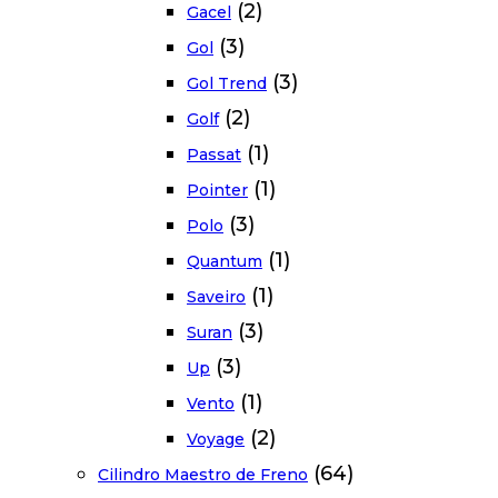
(2)
Gacel
(3)
Gol
(3)
Gol Trend
(2)
Golf
(1)
Passat
(1)
Pointer
(3)
Polo
(1)
Quantum
(1)
Saveiro
(3)
Suran
(3)
Up
(1)
Vento
(2)
Voyage
(64)
Cilindro Maestro de Freno