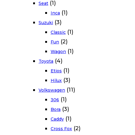
(1)
Seat
(1)
Inca
(3)
Suzuki
(1)
Classic
(2)
Fun
(1)
Wagon
(4)
Toyota
(1)
Etios
(3)
Hilux
(11)
Volkswagen
(1)
306
(3)
Bora
(1)
Caddy
(2)
Cross Fox