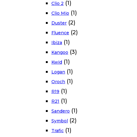
(1)
Clio 2
(1)
Clio Mio
(2)
Duster
(2)
Fluence
(1)
Ibiza
(3)
Kangoo
(1)
Kwid
(1)
Logan
(1)
Oroch
(1)
R19
(1)
R21
(1)
Sandero
(2)
Symbol
(1)
Trafic