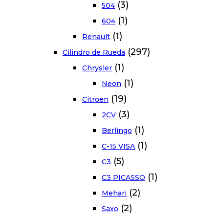
(3)
504
(1)
604
(1)
Renault
(297)
Cilindro de Rueda
(1)
Chrysler
(1)
Neon
(19)
Citroen
(3)
2CV
(1)
Berlingo
(1)
C-15 VISA
(5)
C3
(1)
C3 PICASSO
(2)
Mehari
(2)
Saxo