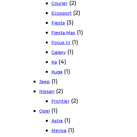
(2)
Courier
(2)
Ecosport
(3)
Fiesta
(1)
Fiesta Max
(1)
Focus III
(1)
Galaxy
(4)
Ka
(1)
Kuga
(1)
Jeep
(2)
Nissan
(2)
Frontier
(1)
Opel
(1)
Astra
(1)
Meriva