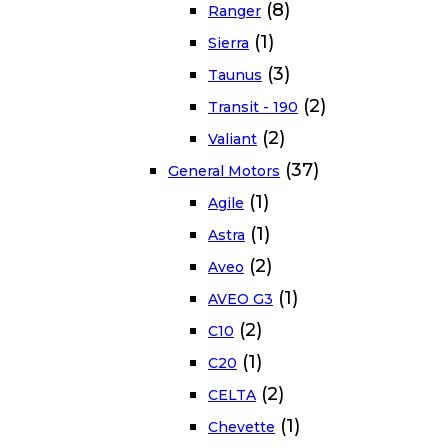
(8)
Ranger
(1)
Sierra
(3)
Taunus
(2)
Transit - 190
(2)
Valiant
(37)
General Motors
(1)
Agile
(1)
Astra
(2)
Aveo
(1)
AVEO G3
(2)
C10
(1)
C20
(2)
CELTA
(1)
Chevette