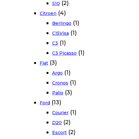
(2)
S10
(4)
Citroen
(1)
Berlingo
(1)
C15Visa
(1)
C3
(1)
C3 Picasso
(3)
Fiat
(1)
Argo
(1)
Cronos
(3)
Palio
(13)
Ford
(1)
Courier
(2)
D20
(2)
Escort