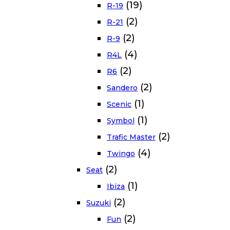
(19)
R-19
(2)
R-21
(2)
R-9
(4)
R4L
(2)
R6
(2)
Sandero
(1)
Scenic
(1)
Symbol
(2)
Trafic Master
(4)
Twingo
(2)
Seat
(1)
Ibiza
(2)
Suzuki
(2)
Fun