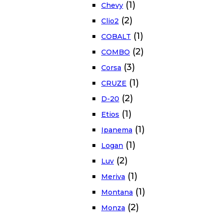
(1)
Chevy
(2)
Clio2
(1)
COBALT
(2)
COMBO
(3)
Corsa
(1)
CRUZE
(2)
D-20
(1)
Etios
(1)
Ipanema
(1)
Logan
(2)
Luv
(1)
Meriva
(1)
Montana
(2)
Monza