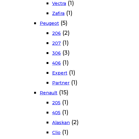
(1)
Vectra
(1)
Zafira
(5)
Peugeot
(2)
206
(1)
207
(3)
306
(1)
406
(1)
Expert
(1)
Partner
(15)
Renault
(1)
205
(1)
405
(2)
Alaskan
(1)
Clio