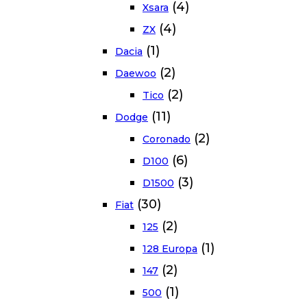
(4)
Xsara
(4)
ZX
(1)
Dacia
(2)
Daewoo
(2)
Tico
(11)
Dodge
(2)
Coronado
(6)
D100
(3)
D1500
(30)
Fiat
(2)
125
(1)
128 Europa
(2)
147
(1)
500