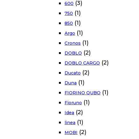
(3)
600
(1)
750
(1)
850
(1)
Argo
(1)
Cronos
(2)
DOBLO
(2)
DOBLO CARGO
(2)
Ducato
(1)
Duna
(1)
FIORINO QUBO
(1)
Fioruno
(2)
Idea
(1)
linea
(2)
MOBI