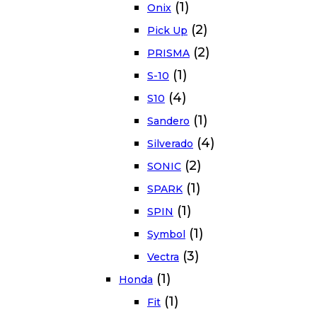
(1)
Onix
(2)
Pick Up
(2)
PRISMA
(1)
S-10
(4)
S10
(1)
Sandero
(4)
Silverado
(2)
SONIC
(1)
SPARK
(1)
SPIN
(1)
Symbol
(3)
Vectra
(1)
Honda
(1)
Fit