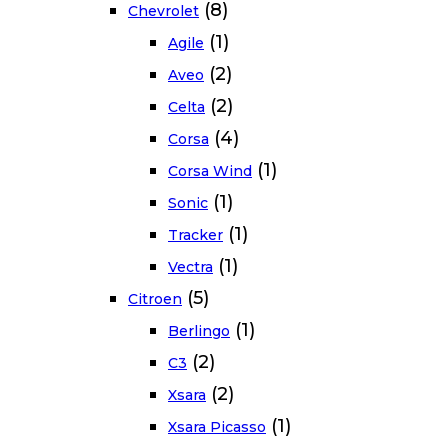
(8)
Chevrolet
(1)
Agile
(2)
Aveo
(2)
Celta
(4)
Corsa
(1)
Corsa Wind
(1)
Sonic
(1)
Tracker
(1)
Vectra
(5)
Citroen
(1)
Berlingo
(2)
C3
(2)
Xsara
(1)
Xsara Picasso