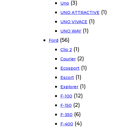
(3)
Uno
(1)
UNO ATTRACTIVE
(1)
UNO VIVACE
(1)
UNO WAY
(56)
Ford
(1)
Clio 2
(2)
Courier
(1)
Ecosport
(1)
Escort
(1)
Explorer
(12)
F-100
(2)
F-150
(6)
F-350
(4)
F-400