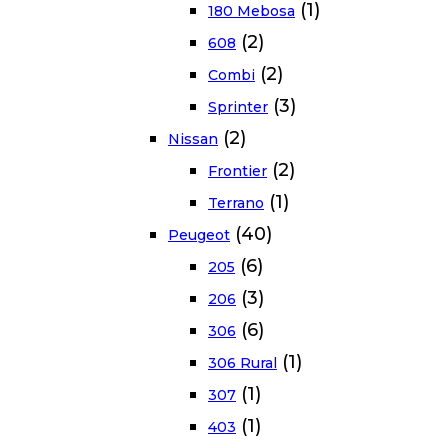
(1)
180 Mebosa
(2)
608
(2)
Combi
(3)
Sprinter
(2)
Nissan
(2)
Frontier
(1)
Terrano
(40)
Peugeot
(6)
205
(3)
206
(6)
306
(1)
306 Rural
(1)
307
(1)
403