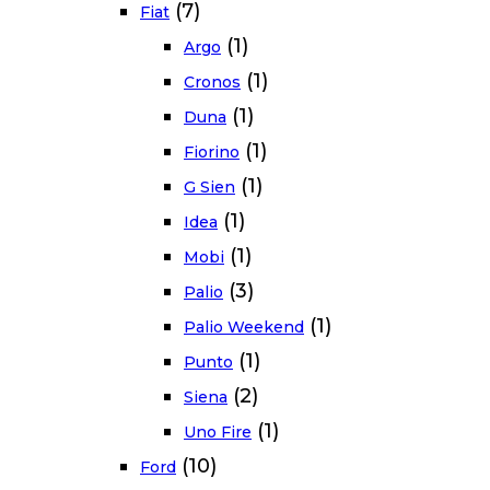
(7)
Fiat
(1)
Argo
(1)
Cronos
(1)
Duna
(1)
Fiorino
(1)
G Sien
(1)
Idea
(1)
Mobi
(3)
Palio
(1)
Palio Weekend
(1)
Punto
(2)
Siena
(1)
Uno Fire
(10)
Ford