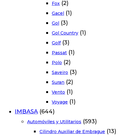
(2)
Fox
(1)
Gacel
(3)
Gol
(1)
Gol Country
(3)
Golf
(1)
Passat
(2)
Polo
(3)
Saveiro
(2)
Suran
(1)
Vento
(1)
Voyage
IMBASA
(644)
(593)
Automóviles y Utilitarios
(13)
Cilindro Auxiliar de Embrague