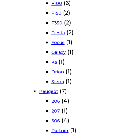
(6)
F100
(2)
F150
(2)
F350
(2)
Fiesta
(1)
Focus
(1)
Galaxy
(1)
Ka
(1)
Orion
(1)
Sierra
(7)
Peugeot
(4)
206
(1)
207
(4)
306
(1)
Partner