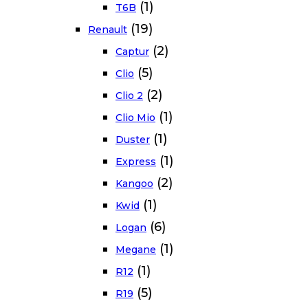
(1)
T6B
(19)
Renault
(2)
Captur
(5)
Clio
(2)
Clio 2
(1)
Clio Mio
(1)
Duster
(1)
Express
(2)
Kangoo
(1)
Kwid
(6)
Logan
(1)
Megane
(1)
R12
(5)
R19