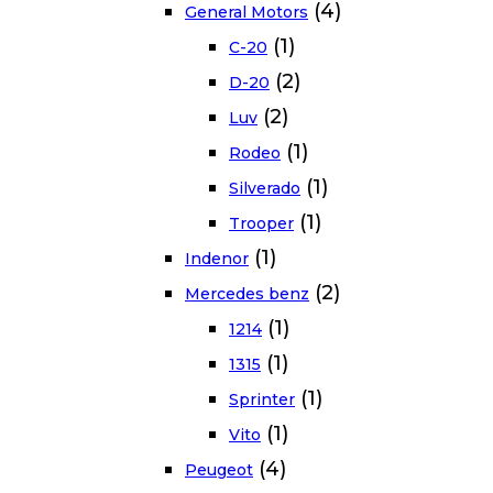
(4)
General Motors
(1)
C-20
(2)
D-20
(2)
Luv
(1)
Rodeo
(1)
Silverado
(1)
Trooper
(1)
Indenor
(2)
Mercedes benz
(1)
1214
(1)
1315
(1)
Sprinter
(1)
Vito
(4)
Peugeot