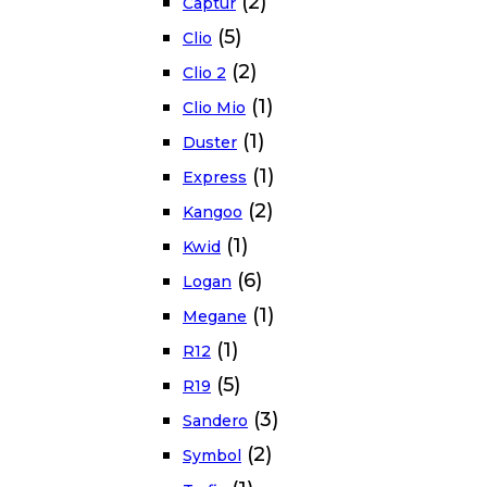
(2)
Captur
(5)
Clio
(2)
Clio 2
(1)
Clio Mio
(1)
Duster
(1)
Express
(2)
Kangoo
(1)
Kwid
(6)
Logan
(1)
Megane
(1)
R12
(5)
R19
(3)
Sandero
(2)
Symbol