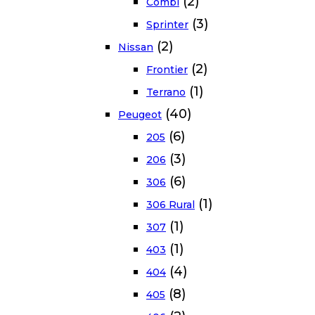
(2)
Combi
(3)
Sprinter
(2)
Nissan
(2)
Frontier
(1)
Terrano
(40)
Peugeot
(6)
205
(3)
206
(6)
306
(1)
306 Rural
(1)
307
(1)
403
(4)
404
(8)
405