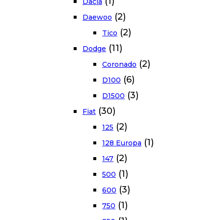
(1)
Dacia
(2)
Daewoo
(2)
Tico
(11)
Dodge
(2)
Coronado
(6)
D100
(3)
D1500
(30)
Fiat
(2)
125
(1)
128 Europa
(2)
147
(1)
500
(3)
600
(1)
750