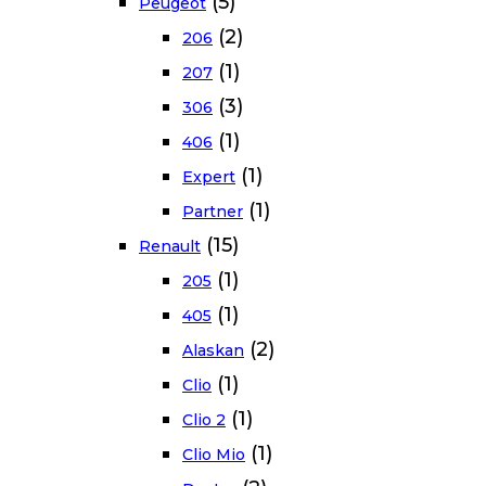
(5)
Peugeot
(2)
206
(1)
207
(3)
306
(1)
406
(1)
Expert
(1)
Partner
(15)
Renault
(1)
205
(1)
405
(2)
Alaskan
(1)
Clio
(1)
Clio 2
(1)
Clio Mio