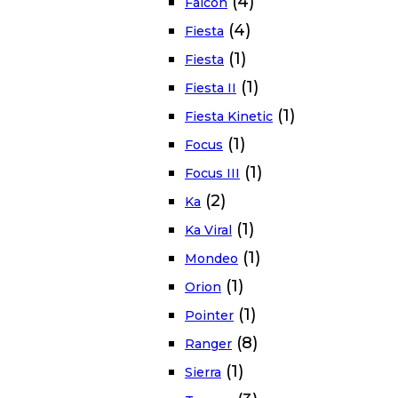
(4)
Falcon
(4)
Fiesta
(1)
Fiesta
(1)
Fiesta II
(1)
Fiesta Kinetic
(1)
Focus
(1)
Focus III
(2)
Ka
(1)
Ka Viral
(1)
Mondeo
(1)
Orion
(1)
Pointer
(8)
Ranger
(1)
Sierra