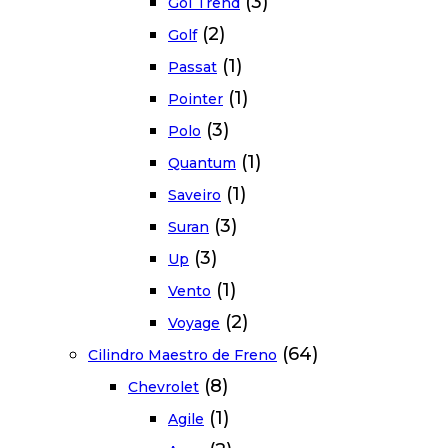
(3)
Gol Trend
(2)
Golf
(1)
Passat
(1)
Pointer
(3)
Polo
(1)
Quantum
(1)
Saveiro
(3)
Suran
(3)
Up
(1)
Vento
(2)
Voyage
(64)
Cilindro Maestro de Freno
(8)
Chevrolet
(1)
Agile