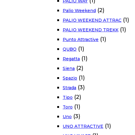
(1)
PALIO WAY
(2)
Palio Weekend
(1)
PALIO WEEKEND ATTRAC
(1)
PALIO WEEKEND TREKK
(1)
Punto Attractive
(1)
QUBO
(1)
Regatta
(2)
Siena
(1)
Spazio
(3)
Strada
(2)
Tipo
(1)
Toro
(3)
Uno
(1)
UNO ATTRACTIVE