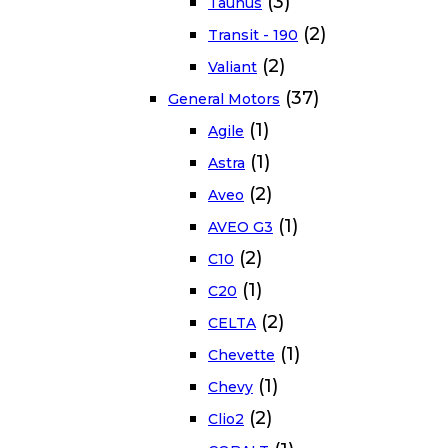
(3)
Taunus
(2)
Transit - 190
(2)
Valiant
(37)
General Motors
(1)
Agile
(1)
Astra
(2)
Aveo
(1)
AVEO G3
(2)
C10
(1)
C20
(2)
CELTA
(1)
Chevette
(1)
Chevy
(2)
Clio2