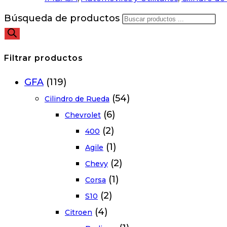
Búsqueda de productos
Filtrar productos
GFA
(119)
(54)
Cilindro de Rueda
(6)
Chevrolet
(2)
400
(1)
Agile
(2)
Chevy
(1)
Corsa
(2)
S10
(4)
Citroen