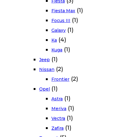
(3)
Fiesta
(1)
Fiesta Max
(1)
Focus III
(1)
Galaxy
(4)
Ka
(1)
Kuga
(1)
Jeep
(2)
Nissan
(2)
Frontier
(1)
Opel
(1)
Astra
(1)
Meriva
(1)
Vectra
(1)
Zafira