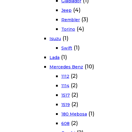
(1)
Gladiador
(4)
Jeep
(3)
Rembler
(4)
Torino
(1)
Isuzu
(1)
Swift
(1)
Lada
(10)
Mercedes Benz
(2)
1112
(2)
1114
(2)
1517
(2)
1519
(1)
180 Mebosa
(2)
608