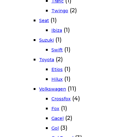
(1)
Trafic
(2)
Twingo
(1)
Seat
(1)
Ibiza
(1)
Suzuki
(1)
Swift
(2)
Toyota
(1)
Etios
(1)
Hilux
(11)
Volkswagen
(4)
Crossfox
(1)
Fox
(2)
Gacel
(3)
Gol