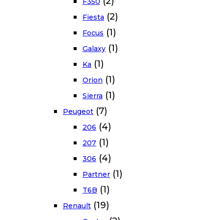
(2)
F350
(2)
Fiesta
(1)
Focus
(1)
Galaxy
(1)
Ka
(1)
Orion
(1)
Sierra
(7)
Peugeot
(4)
206
(1)
207
(4)
306
(1)
Partner
(1)
T6B
(19)
Renault