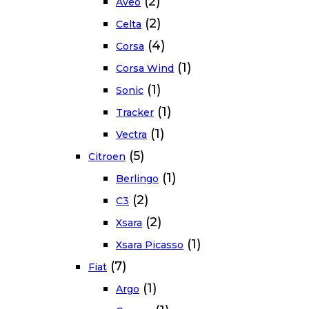
(2)
Aveo
(2)
Celta
(4)
Corsa
(1)
Corsa Wind
(1)
Sonic
(1)
Tracker
(1)
Vectra
(5)
Citroen
(1)
Berlingo
(2)
C3
(2)
Xsara
(1)
Xsara Picasso
(7)
Fiat
(1)
Argo