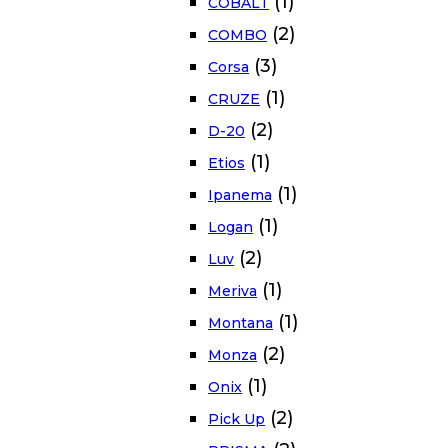
(1)
COBALT
(2)
COMBO
(3)
Corsa
(1)
CRUZE
(2)
D-20
(1)
Etios
(1)
Ipanema
(1)
Logan
(2)
Luv
(1)
Meriva
(1)
Montana
(2)
Monza
(1)
Onix
(2)
Pick Up