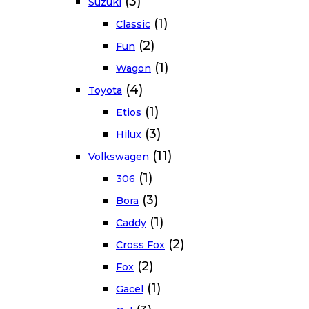
(3)
Suzuki
(1)
Classic
(2)
Fun
(1)
Wagon
(4)
Toyota
(1)
Etios
(3)
Hilux
(11)
Volkswagen
(1)
306
(3)
Bora
(1)
Caddy
(2)
Cross Fox
(2)
Fox
(1)
Gacel