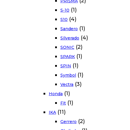
(2)
PRISMA
(1)
S-10
(4)
S10
(1)
Sandero
(4)
Silverado
(2)
SONIC
(1)
SPARK
(1)
SPIN
(1)
Symbol
(3)
Vectra
(1)
Honda
(1)
Fit
(11)
IKA
(2)
Gerrero