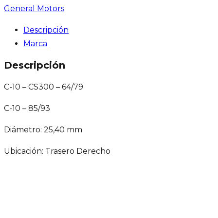
General Motors
Descripción
Marca
Descripción
C-10 – CS300 – 64/79
C-10 – 85/93
Diámetro: 25,40 mm
Ubicación: Trasero Derecho