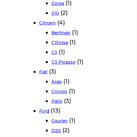
(1)
Corsa
(2)
S10
(4)
Citroen
(1)
Berlingo
(1)
C15Visa
(1)
C3
(1)
C3 Picasso
(3)
Fiat
(1)
Argo
(1)
Cronos
(3)
Palio
(13)
Ford
(1)
Courier
(2)
D20