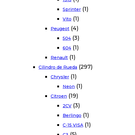
(1)
Sprinter
(1)
Vito
(4)
Peugeot
(3)
504
(1)
604
(1)
Renault
(297)
Cilindro de Rueda
(1)
Chrysler
(1)
Neon
(19)
Citroen
(3)
2CV
(1)
Berlingo
(1)
C-15 VISA
(5)
C3