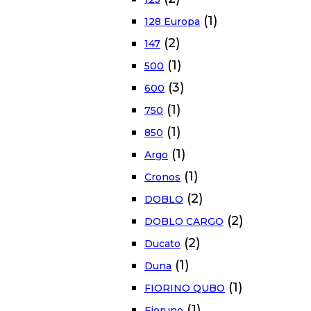
(1)
128 Europa
(2)
147
(1)
500
(3)
600
(1)
750
(1)
850
(1)
Argo
(1)
Cronos
(2)
DOBLO
(2)
DOBLO CARGO
(2)
Ducato
(1)
Duna
(1)
FIORINO QUBO
(1)
Fioruno