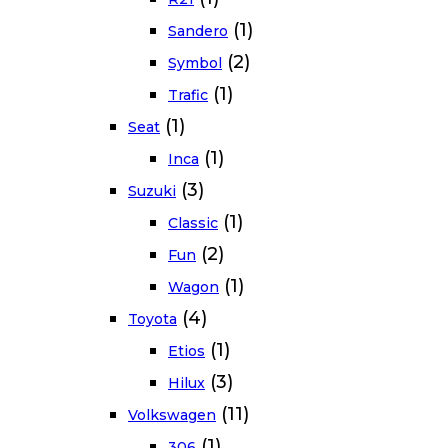
(1)
Sandero
(2)
Symbol
(1)
Trafic
(1)
Seat
(1)
Inca
(3)
Suzuki
(1)
Classic
(2)
Fun
(1)
Wagon
(4)
Toyota
(1)
Etios
(3)
Hilux
(11)
Volkswagen
(1)
306