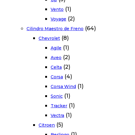
(1)
Vento
(2)
Voyage
(64)
Cilindro Maestro de Freno
(8)
Chevrolet
(1)
Agile
(2)
Aveo
(2)
Celta
(4)
Corsa
(1)
Corsa Wind
(1)
Sonic
(1)
Tracker
(1)
Vectra
(5)
Citroen
(1)
Berlingo