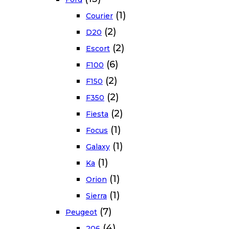
(1)
Courier
(2)
D20
(2)
Escort
(6)
F100
(2)
F150
(2)
F350
(2)
Fiesta
(1)
Focus
(1)
Galaxy
(1)
Ka
(1)
Orion
(1)
Sierra
(7)
Peugeot
(4)
206