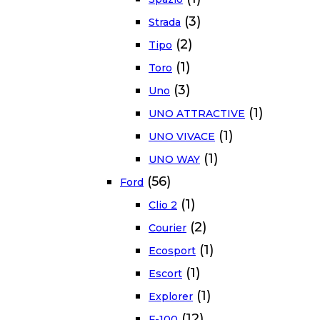
(3)
Strada
(2)
Tipo
(1)
Toro
(3)
Uno
(1)
UNO ATTRACTIVE
(1)
UNO VIVACE
(1)
UNO WAY
(56)
Ford
(1)
Clio 2
(2)
Courier
(1)
Ecosport
(1)
Escort
(1)
Explorer
(12)
F-100