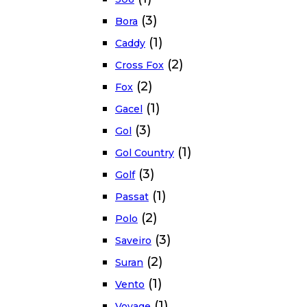
(3)
Bora
(1)
Caddy
(2)
Cross Fox
(2)
Fox
(1)
Gacel
(3)
Gol
(1)
Gol Country
(3)
Golf
(1)
Passat
(2)
Polo
(3)
Saveiro
(2)
Suran
(1)
Vento
(1)
Voyage