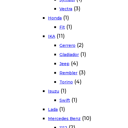
(3)
Vectra
(1)
Honda
(1)
Fit
(11)
IKA
(2)
Gerrero
(1)
Gladiador
(4)
Jeep
(3)
Rembler
(4)
Torino
(1)
Isuzu
(1)
Swift
(1)
Lada
(10)
Mercedes Benz
(2)
1112