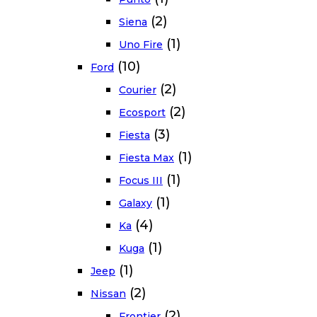
(2)
Siena
(1)
Uno Fire
(10)
Ford
(2)
Courier
(2)
Ecosport
(3)
Fiesta
(1)
Fiesta Max
(1)
Focus III
(1)
Galaxy
(4)
Ka
(1)
Kuga
(1)
Jeep
(2)
Nissan
(2)
Frontier