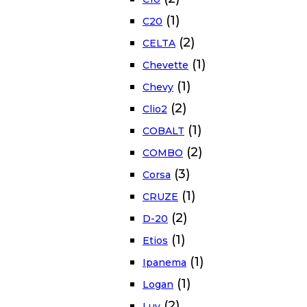
(1)
C20
(2)
CELTA
(1)
Chevette
(1)
Chevy
(2)
Clio2
(1)
COBALT
(2)
COMBO
(3)
Corsa
(1)
CRUZE
(2)
D-20
(1)
Etios
(1)
Ipanema
(1)
Logan
(2)
Luv