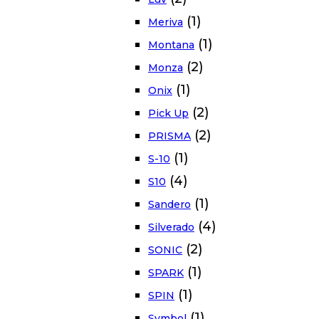
(1)
Meriva
(1)
Montana
(2)
Monza
(1)
Onix
(2)
Pick Up
(2)
PRISMA
(1)
S-10
(4)
S10
(1)
Sandero
(4)
Silverado
(2)
SONIC
(1)
SPARK
(1)
SPIN
(1)
Symbol