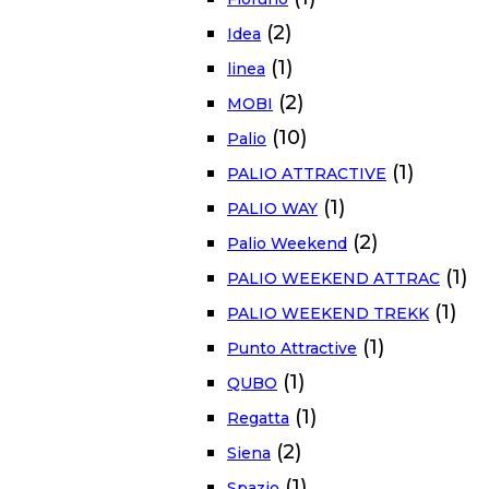
(2)
Idea
(1)
linea
(2)
MOBI
(10)
Palio
(1)
PALIO ATTRACTIVE
(1)
PALIO WAY
(2)
Palio Weekend
(1)
PALIO WEEKEND ATTRAC
(1)
PALIO WEEKEND TREKK
(1)
Punto Attractive
(1)
QUBO
(1)
Regatta
(2)
Siena
(1)
Spazio