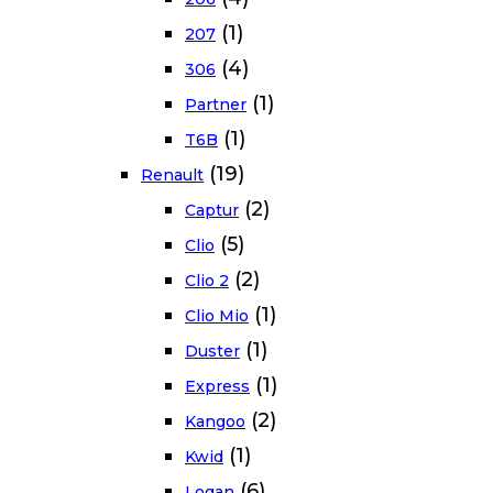
(1)
207
(4)
306
(1)
Partner
(1)
T6B
(19)
Renault
(2)
Captur
(5)
Clio
(2)
Clio 2
(1)
Clio Mio
(1)
Duster
(1)
Express
(2)
Kangoo
(1)
Kwid
(6)
Logan