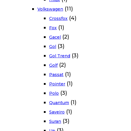
(11)
Volkswagen
(4)
Crossfox
(1)
Fox
(2)
Gacel
(3)
Gol
(3)
Gol Trend
(2)
Golf
(1)
Passat
(1)
Pointer
(3)
Polo
(1)
Quantum
(1)
Saveiro
(3)
Suran
(3)
Up