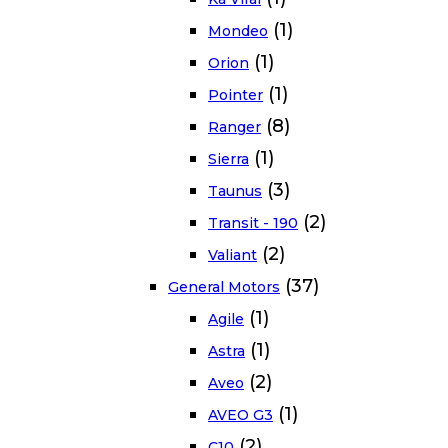
(1)
Mondeo
(1)
Orion
(1)
Pointer
(8)
Ranger
(1)
Sierra
(3)
Taunus
(2)
Transit - 190
(2)
Valiant
(37)
General Motors
(1)
Agile
(1)
Astra
(2)
Aveo
(1)
AVEO G3
(2)
C10