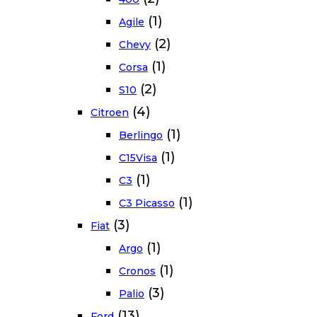
(1)
Agile
(2)
Chevy
(1)
Corsa
(2)
S10
(4)
Citroen
(1)
Berlingo
(1)
C15Visa
(1)
C3
(1)
C3 Picasso
(3)
Fiat
(1)
Argo
(1)
Cronos
(3)
Palio
(13)
Ford