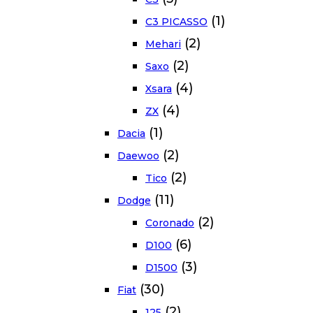
(1)
C3 PICASSO
(2)
Mehari
(2)
Saxo
(4)
Xsara
(4)
ZX
(1)
Dacia
(2)
Daewoo
(2)
Tico
(11)
Dodge
(2)
Coronado
(6)
D100
(3)
D1500
(30)
Fiat
(2)
125