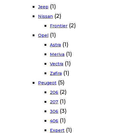
(1)
Jeep
(2)
Nissan
(2)
Frontier
(1)
Opel
(1)
Astra
(1)
Meriva
(1)
Vectra
(1)
Zafira
(5)
Peugeot
(2)
206
(1)
207
(3)
306
(1)
406
(1)
Expert