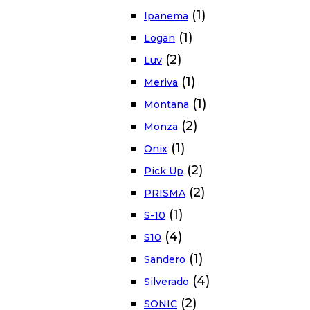
(1)
Ipanema
(1)
Logan
(2)
Luv
(1)
Meriva
(1)
Montana
(2)
Monza
(1)
Onix
(2)
Pick Up
(2)
PRISMA
(1)
S-10
(4)
S10
(1)
Sandero
(4)
Silverado
(2)
SONIC