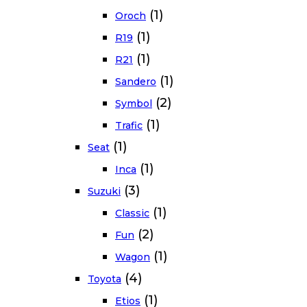
(1)
Oroch
(1)
R19
(1)
R21
(1)
Sandero
(2)
Symbol
(1)
Trafic
(1)
Seat
(1)
Inca
(3)
Suzuki
(1)
Classic
(2)
Fun
(1)
Wagon
(4)
Toyota
(1)
Etios