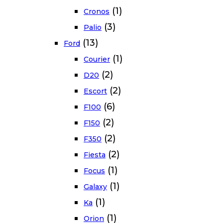
(1)
Cronos
(3)
Palio
(13)
Ford
(1)
Courier
(2)
D20
(2)
Escort
(6)
F100
(2)
F150
(2)
F350
(2)
Fiesta
(1)
Focus
(1)
Galaxy
(1)
Ka
(1)
Orion