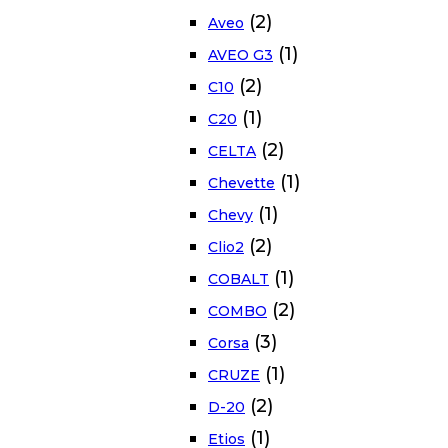
(2)
Aveo
(1)
AVEO G3
(2)
C10
(1)
C20
(2)
CELTA
(1)
Chevette
(1)
Chevy
(2)
Clio2
(1)
COBALT
(2)
COMBO
(3)
Corsa
(1)
CRUZE
(2)
D-20
(1)
Etios