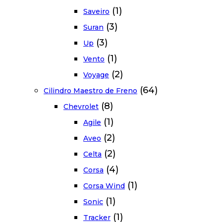
(1)
Saveiro
(3)
Suran
(3)
Up
(1)
Vento
(2)
Voyage
(64)
Cilindro Maestro de Freno
(8)
Chevrolet
(1)
Agile
(2)
Aveo
(2)
Celta
(4)
Corsa
(1)
Corsa Wind
(1)
Sonic
(1)
Tracker