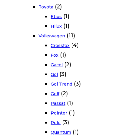
(2)
Toyota
(1)
Etios
(1)
Hilux
(11)
Volkswagen
(4)
Crossfox
(1)
Fox
(2)
Gacel
(3)
Gol
(3)
Gol Trend
(2)
Golf
(1)
Passat
(1)
Pointer
(3)
Polo
(1)
Quantum