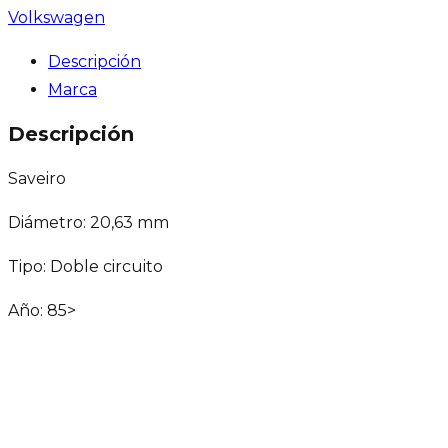
Volkswagen
Descripción
Marca
Descripción
Saveiro
Diámetro: 20,63 mm
Tipo: Doble circuito
Año: 85>