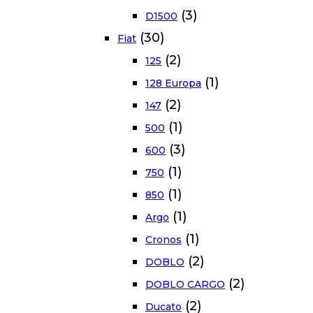
(3)
D1500
(30)
Fiat
(2)
125
(1)
128 Europa
(2)
147
(1)
500
(3)
600
(1)
750
(1)
850
(1)
Argo
(1)
Cronos
(2)
DOBLO
(2)
DOBLO CARGO
(2)
Ducato