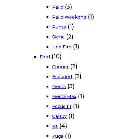
(3)
Palio
(1)
Palio Weekend
(1)
Punto
(2)
Siena
(1)
Uno Fire
(10)
Ford
(2)
Courier
(2)
Ecosport
(3)
Fiesta
(1)
Fiesta Max
(1)
Focus III
(1)
Galaxy
(4)
Ka
(1)
Kuga