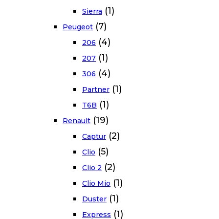
(1)
Sierra
(7)
Peugeot
(4)
206
(1)
207
(4)
306
(1)
Partner
(1)
T6B
(19)
Renault
(2)
Captur
(5)
Clio
(2)
Clio 2
(1)
Clio Mio
(1)
Duster
(1)
Express