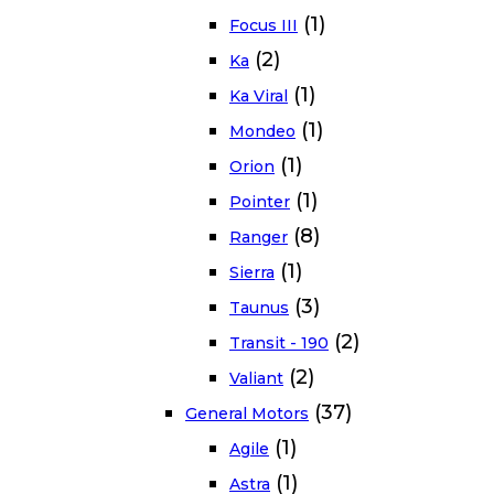
(1)
Focus III
(2)
Ka
(1)
Ka Viral
(1)
Mondeo
(1)
Orion
(1)
Pointer
(8)
Ranger
(1)
Sierra
(3)
Taunus
(2)
Transit - 190
(2)
Valiant
(37)
General Motors
(1)
Agile
(1)
Astra