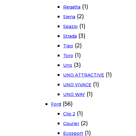
(1)
Regatta
(2)
Siena
(1)
Spazio
(3)
Strada
(2)
Tipo
(1)
Toro
(3)
Uno
(1)
UNO ATTRACTIVE
(1)
UNO VIVACE
(1)
UNO WAY
(56)
Ford
(1)
Clio 2
(2)
Courier
(1)
Ecosport