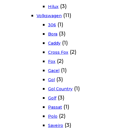
(3)
Hilux
(11)
Volkswagen
(1)
306
(3)
Bora
(1)
Caddy
(2)
Cross Fox
(2)
Fox
(1)
Gacel
(3)
Gol
(1)
Gol Country
(3)
Golf
(1)
Passat
(2)
Polo
(3)
Saveiro