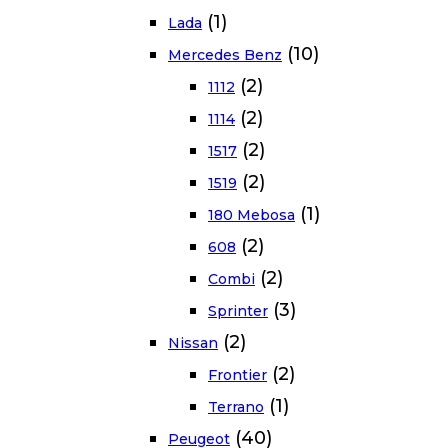
(1)
Lada
(10)
Mercedes Benz
(2)
1112
(2)
1114
(2)
1517
(2)
1519
(1)
180 Mebosa
(2)
608
(2)
Combi
(3)
Sprinter
(2)
Nissan
(2)
Frontier
(1)
Terrano
(40)
Peugeot