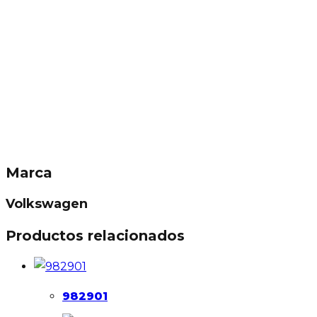
Marca
Volkswagen
Productos relacionados
982901