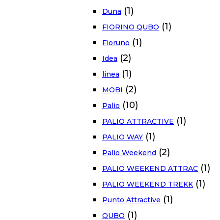
(1)
Duna
(1)
FIORINO QUBO
(1)
Fioruno
(2)
Idea
(1)
linea
(2)
MOBI
(10)
Palio
(1)
PALIO ATTRACTIVE
(1)
PALIO WAY
(2)
Palio Weekend
(1)
PALIO WEEKEND ATTRAC
(1)
PALIO WEEKEND TREKK
(1)
Punto Attractive
(1)
QUBO