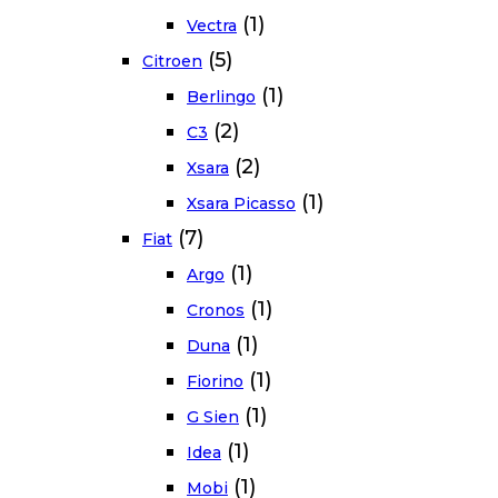
(1)
Vectra
(5)
Citroen
(1)
Berlingo
(2)
C3
(2)
Xsara
(1)
Xsara Picasso
(7)
Fiat
(1)
Argo
(1)
Cronos
(1)
Duna
(1)
Fiorino
(1)
G Sien
(1)
Idea
(1)
Mobi