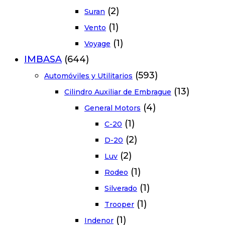
(2)
Suran
(1)
Vento
(1)
Voyage
IMBASA
(644)
(593)
Automóviles y Utilitarios
(13)
Cilindro Auxiliar de Embrague
(4)
General Motors
(1)
C-20
(2)
D-20
(2)
Luv
(1)
Rodeo
(1)
Silverado
(1)
Trooper
(1)
Indenor