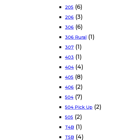
(6)
205
(3)
206
(6)
306
(1)
306 Rural
(1)
307
(1)
403
(4)
404
(8)
405
(2)
406
(7)
504
(2)
504 Pick Up
(2)
505
(1)
T4B
(4)
T5B