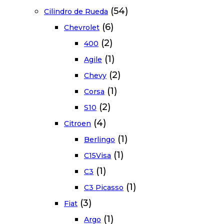
(54)
Cilindro de Rueda
(6)
Chevrolet
(2)
400
(1)
Agile
(2)
Chevy
(1)
Corsa
(2)
S10
(4)
Citroen
(1)
Berlingo
(1)
C15Visa
(1)
C3
(1)
C3 Picasso
(3)
Fiat
(1)
Argo