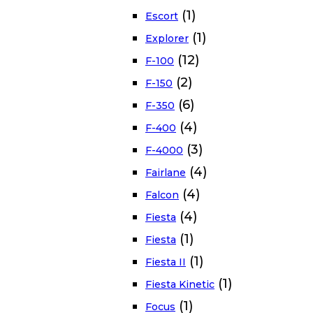
(1)
Escort
(1)
Explorer
(12)
F-100
(2)
F-150
(6)
F-350
(4)
F-400
(3)
F-4000
(4)
Fairlane
(4)
Falcon
(4)
Fiesta
(1)
Fiesta
(1)
Fiesta II
(1)
Fiesta Kinetic
(1)
Focus