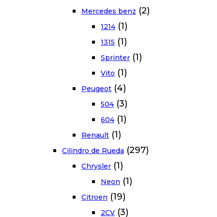
(2)
Mercedes benz
(1)
1214
(1)
1315
(1)
Sprinter
(1)
Vito
(4)
Peugeot
(3)
504
(1)
604
(1)
Renault
(297)
Cilindro de Rueda
(1)
Chrysler
(1)
Neon
(19)
Citroen
(3)
2CV