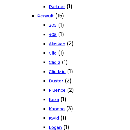
(1)
Partner
(15)
Renault
(1)
205
(1)
405
(2)
Alaskan
(1)
Clio
(1)
Clio 2
(1)
Clio Mio
(2)
Duster
(2)
Fluence
(1)
Ibiza
(3)
Kangoo
(1)
Kwid
(1)
Logan