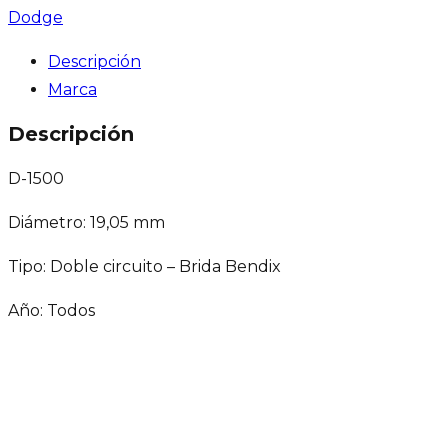
Dodge
Descripción
Marca
Descripción
D-1500
Diámetro: 19,05 mm
Tipo: Doble circuito – Brida Bendix
Año: Todos