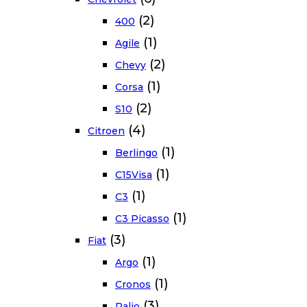
(2)
400
(1)
Agile
(2)
Chevy
(1)
Corsa
(2)
S10
(4)
Citroen
(1)
Berlingo
(1)
C15Visa
(1)
C3
(1)
C3 Picasso
(3)
Fiat
(1)
Argo
(1)
Cronos
(3)
Palio