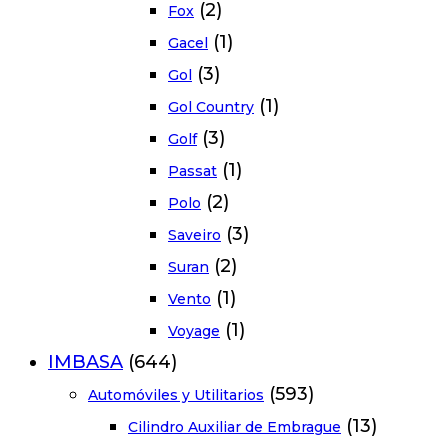
(2)
Fox
(1)
Gacel
(3)
Gol
(1)
Gol Country
(3)
Golf
(1)
Passat
(2)
Polo
(3)
Saveiro
(2)
Suran
(1)
Vento
(1)
Voyage
IMBASA
(644)
(593)
Automóviles y Utilitarios
(13)
Cilindro Auxiliar de Embrague