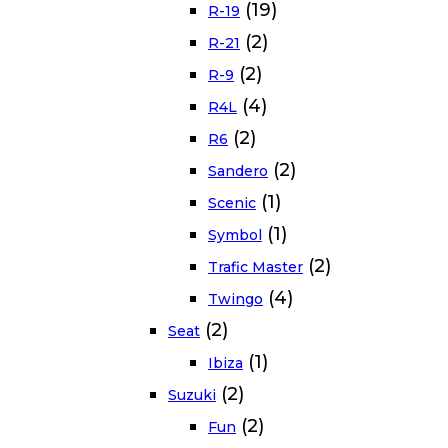
(19)
R-19
(2)
R-21
(2)
R-9
(4)
R4L
(2)
R6
(2)
Sandero
(1)
Scenic
(1)
Symbol
(2)
Trafic Master
(4)
Twingo
(2)
Seat
(1)
Ibiza
(2)
Suzuki
(2)
Fun