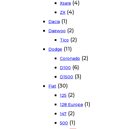
(4)
Xsara
(4)
ZX
(1)
Dacia
(2)
Daewoo
(2)
Tico
(11)
Dodge
(2)
Coronado
(6)
D100
(3)
D1500
(30)
Fiat
(2)
125
(1)
128 Europa
(2)
147
(1)
500