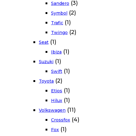
(3)
Sandero
(2)
Symbol
(1)
Trafic
(2)
Twingo
(1)
Seat
(1)
Ibiza
(1)
Suzuki
(1)
Swift
(2)
Toyota
(1)
Etios
(1)
Hilux
(11)
Volkswagen
(4)
Crossfox
(1)
Fox