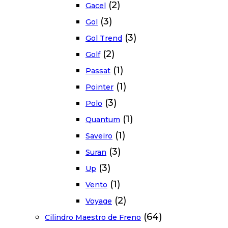
(2)
Gacel
(3)
Gol
(3)
Gol Trend
(2)
Golf
(1)
Passat
(1)
Pointer
(3)
Polo
(1)
Quantum
(1)
Saveiro
(3)
Suran
(3)
Up
(1)
Vento
(2)
Voyage
(64)
Cilindro Maestro de Freno