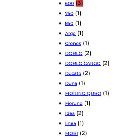
(3)
600
(1)
750
(1)
850
(1)
Argo
(1)
Cronos
(2)
DOBLO
(2)
DOBLO CARGO
(2)
Ducato
(1)
Duna
(1)
FIORINO QUBO
(1)
Fioruno
(2)
Idea
(1)
linea
(2)
MOBI