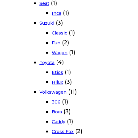
(1)
Seat
(1)
Inca
(3)
Suzuki
(1)
Classic
(2)
Fun
(1)
Wagon
(4)
Toyota
(1)
Etios
(3)
Hilux
(11)
Volkswagen
(1)
306
(3)
Bora
(1)
Caddy
(2)
Cross Fox