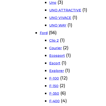
(3)
Uno
(1)
UNO ATTRACTIVE
(1)
UNO VIVACE
(1)
UNO WAY
(56)
Ford
(1)
Clio 2
(2)
Courier
(1)
Ecosport
(1)
Escort
(1)
Explorer
(12)
F-100
(2)
F-150
(6)
F-350
(4)
F-400