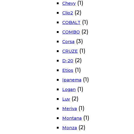
(1)
Chevy
(2)
Clio2
(1)
COBALT
(2)
COMBO
(3)
Corsa
(1)
CRUZE
(2)
D-20
(1)
Etios
(1)
Ipanema
(1)
Logan
(2)
Luv
(1)
Meriva
(1)
Montana
(2)
Monza