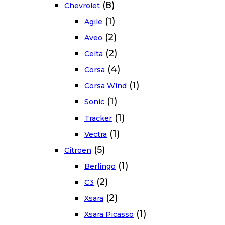
(8)
Chevrolet
(1)
Agile
(2)
Aveo
(2)
Celta
(4)
Corsa
(1)
Corsa Wind
(1)
Sonic
(1)
Tracker
(1)
Vectra
(5)
Citroen
(1)
Berlingo
(2)
C3
(2)
Xsara
(1)
Xsara Picasso