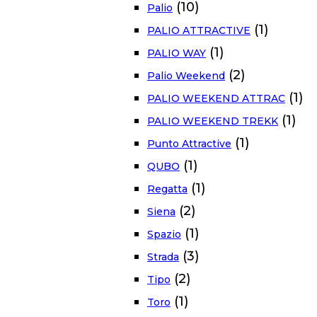
(10)
Palio
(1)
PALIO ATTRACTIVE
(1)
PALIO WAY
(2)
Palio Weekend
(1)
PALIO WEEKEND ATTRAC
(1)
PALIO WEEKEND TREKK
(1)
Punto Attractive
(1)
QUBO
(1)
Regatta
(2)
Siena
(1)
Spazio
(3)
Strada
(2)
Tipo
(1)
Toro