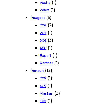
(1)
Vectra
(1)
Zafira
(5)
Peugeot
(2)
206
(1)
207
(3)
306
(1)
406
(1)
Expert
(1)
Partner
(15)
Renault
(1)
205
(1)
405
(2)
Alaskan
(1)
Clio