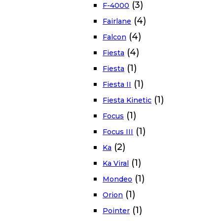
(3)
F-4000
(4)
Fairlane
(4)
Falcon
(4)
Fiesta
(1)
Fiesta
(1)
Fiesta II
(1)
Fiesta Kinetic
(1)
Focus
(1)
Focus III
(2)
Ka
(1)
Ka Viral
(1)
Mondeo
(1)
Orion
(1)
Pointer