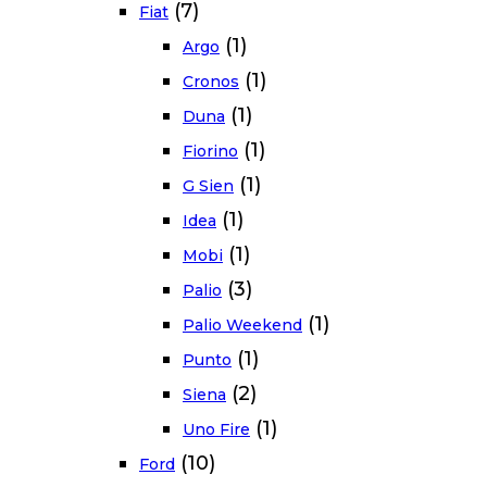
(7)
Fiat
(1)
Argo
(1)
Cronos
(1)
Duna
(1)
Fiorino
(1)
G Sien
(1)
Idea
(1)
Mobi
(3)
Palio
(1)
Palio Weekend
(1)
Punto
(2)
Siena
(1)
Uno Fire
(10)
Ford