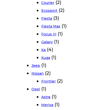
(2)
Courier
(2)
Ecosport
(3)
Fiesta
(1)
Fiesta Max
(1)
Focus III
(1)
Galaxy
(4)
Ka
(1)
Kuga
(1)
Jeep
(2)
Nissan
(2)
Frontier
(1)
Opel
(1)
Astra
(1)
Meriva