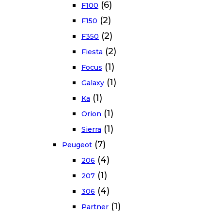
(6)
F100
(2)
F150
(2)
F350
(2)
Fiesta
(1)
Focus
(1)
Galaxy
(1)
Ka
(1)
Orion
(1)
Sierra
(7)
Peugeot
(4)
206
(1)
207
(4)
306
(1)
Partner