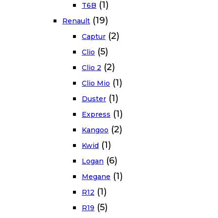
(1)
T6B
(19)
Renault
(2)
Captur
(5)
Clio
(2)
Clio 2
(1)
Clio Mio
(1)
Duster
(1)
Express
(2)
Kangoo
(1)
Kwid
(6)
Logan
(1)
Megane
(1)
R12
(5)
R19