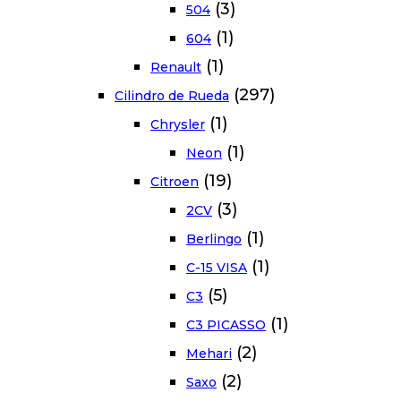
(3)
504
(1)
604
(1)
Renault
(297)
Cilindro de Rueda
(1)
Chrysler
(1)
Neon
(19)
Citroen
(3)
2CV
(1)
Berlingo
(1)
C-15 VISA
(5)
C3
(1)
C3 PICASSO
(2)
Mehari
(2)
Saxo