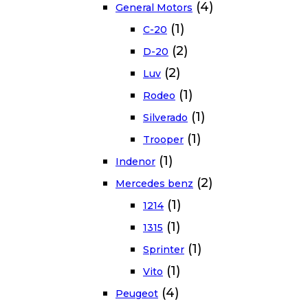
(4)
General Motors
(1)
C-20
(2)
D-20
(2)
Luv
(1)
Rodeo
(1)
Silverado
(1)
Trooper
(1)
Indenor
(2)
Mercedes benz
(1)
1214
(1)
1315
(1)
Sprinter
(1)
Vito
(4)
Peugeot