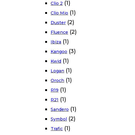
(1)
Clio 2
(1)
Clio Mio
(2)
Duster
(2)
Fluence
(1)
Ibiza
(3)
Kangoo
(1)
Kwid
(1)
Logan
(1)
Oroch
(1)
R19
(1)
R21
(1)
Sandero
(2)
Symbol
(1)
Trafic