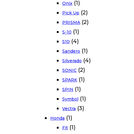
(1)
Onix
(2)
Pick Up
(2)
PRISMA
(1)
S-10
(4)
S10
(1)
Sandero
(4)
Silverado
(2)
SONIC
(1)
SPARK
(1)
SPIN
(1)
Symbol
(3)
Vectra
(1)
Honda
(1)
Fit