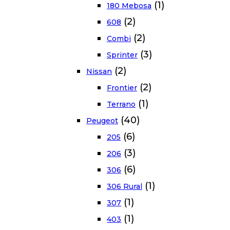
(1)
180 Mebosa
(2)
608
(2)
Combi
(3)
Sprinter
(2)
Nissan
(2)
Frontier
(1)
Terrano
(40)
Peugeot
(6)
205
(3)
206
(6)
306
(1)
306 Rural
(1)
307
(1)
403