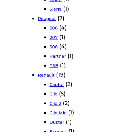
(1)
Sierra
(7)
Peugeot
(4)
206
(1)
207
(4)
306
(1)
Partner
(1)
T6B
(19)
Renault
(2)
Captur
(5)
Clio
(2)
Clio 2
(1)
Clio Mio
(1)
Duster
(1)
Express