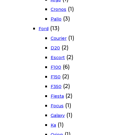
(1)
Cronos
(3)
Palio
(13)
Ford
(1)
Courier
(2)
D20
(2)
Escort
(6)
F100
(2)
F150
(2)
F350
(2)
Fiesta
(1)
Focus
(1)
Galaxy
(1)
Ka
(1)
Orion