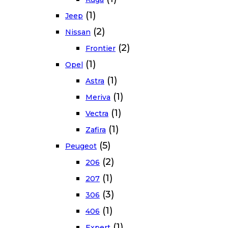
(1)
Jeep
(2)
Nissan
(2)
Frontier
(1)
Opel
(1)
Astra
(1)
Meriva
(1)
Vectra
(1)
Zafira
(5)
Peugeot
(2)
206
(1)
207
(3)
306
(1)
406
(1)
Expert