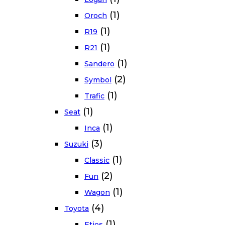
(1)
Oroch
(1)
R19
(1)
R21
(1)
Sandero
(2)
Symbol
(1)
Trafic
(1)
Seat
(1)
Inca
(3)
Suzuki
(1)
Classic
(2)
Fun
(1)
Wagon
(4)
Toyota
(1)
Etios