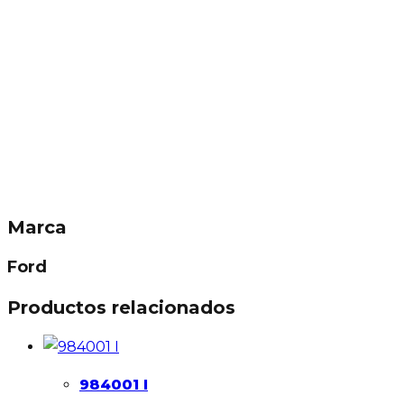
Marca
Ford
Productos relacionados
984001 I