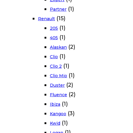
(1)
Partner
(15)
Renault
(1)
205
(1)
405
(2)
Alaskan
(1)
Clio
(1)
Clio 2
(1)
Clio Mio
(2)
Duster
(2)
Fluence
(1)
Ibiza
(3)
Kangoo
(1)
Kwid
(1)
Logan