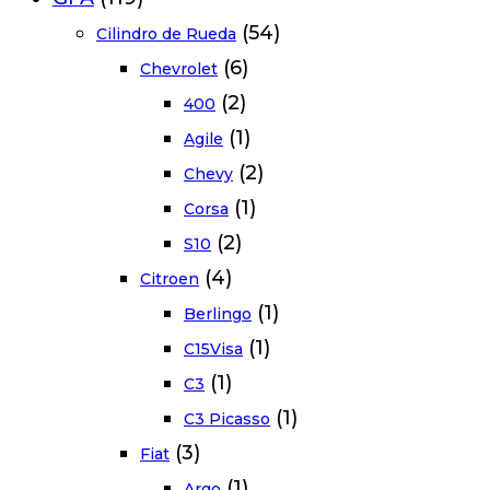
(54)
Cilindro de Rueda
(6)
Chevrolet
(2)
400
(1)
Agile
(2)
Chevy
(1)
Corsa
(2)
S10
(4)
Citroen
(1)
Berlingo
(1)
C15Visa
(1)
C3
(1)
C3 Picasso
(3)
Fiat
(1)
Argo