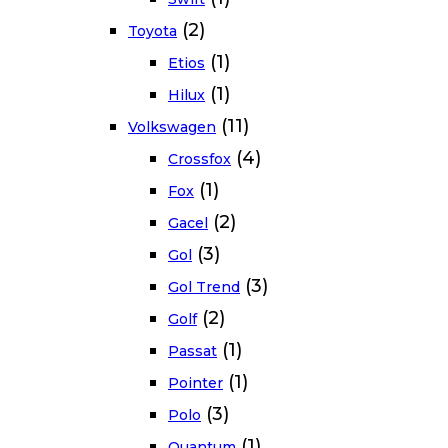
(2)
Toyota
(1)
Etios
(1)
Hilux
(11)
Volkswagen
(4)
Crossfox
(1)
Fox
(2)
Gacel
(3)
Gol
(3)
Gol Trend
(2)
Golf
(1)
Passat
(1)
Pointer
(3)
Polo
(1)
Quantum