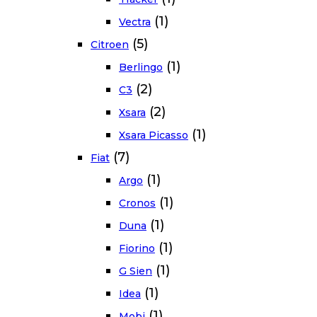
(1)
Vectra
(5)
Citroen
(1)
Berlingo
(2)
C3
(2)
Xsara
(1)
Xsara Picasso
(7)
Fiat
(1)
Argo
(1)
Cronos
(1)
Duna
(1)
Fiorino
(1)
G Sien
(1)
Idea
(1)
Mobi