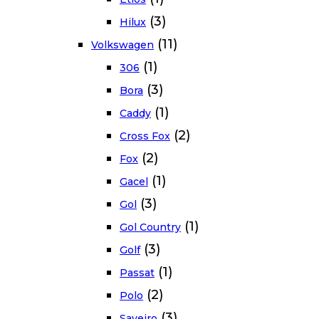
(3)
Hilux
(11)
Volkswagen
(1)
306
(3)
Bora
(1)
Caddy
(2)
Cross Fox
(2)
Fox
(1)
Gacel
(3)
Gol
(1)
Gol Country
(3)
Golf
(1)
Passat
(2)
Polo
(3)
Saveiro