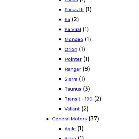
(1)
Focus III
(2)
Ka
(1)
Ka Viral
(1)
Mondeo
(1)
Orion
(1)
Pointer
(8)
Ranger
(1)
Sierra
(3)
Taunus
(2)
Transit - 190
(2)
Valiant
(37)
General Motors
(1)
Agile
(1)
Astra