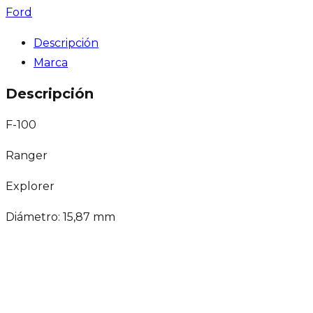
Ford
Descripción
Marca
Descripción
F-100
Ranger
Explorer
Diámetro: 15,87 mm