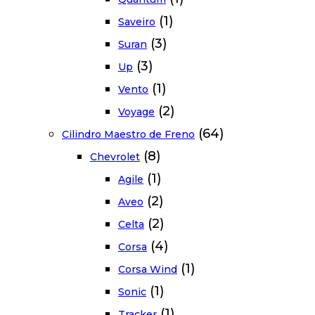
(1)
Saveiro
(3)
Suran
(3)
Up
(1)
Vento
(2)
Voyage
(64)
Cilindro Maestro de Freno
(8)
Chevrolet
(1)
Agile
(2)
Aveo
(2)
Celta
(4)
Corsa
(1)
Corsa Wind
(1)
Sonic
(1)
Tracker