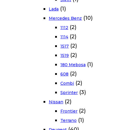
(1)
Lada
(10)
Mercedes Benz
(2)
1112
(2)
1114
(2)
1517
(2)
1519
(1)
180 Mebosa
(2)
608
(2)
Combi
(3)
Sprinter
(2)
Nissan
(2)
Frontier
(1)
Terrano
(40)
Peugeot