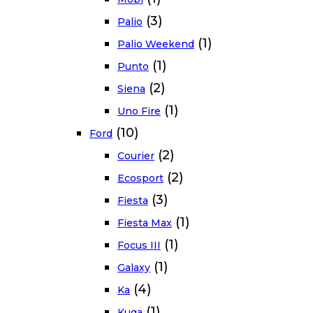
(3)
Palio
(1)
Palio Weekend
(1)
Punto
(2)
Siena
(1)
Uno Fire
(10)
Ford
(2)
Courier
(2)
Ecosport
(3)
Fiesta
(1)
Fiesta Max
(1)
Focus III
(1)
Galaxy
(4)
Ka
(1)
Kuga