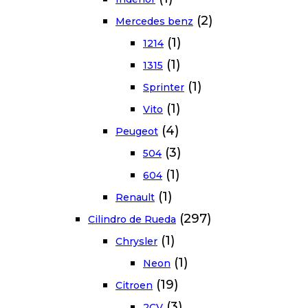
(2)
Mercedes benz
(1)
1214
(1)
1315
(1)
Sprinter
(1)
Vito
(4)
Peugeot
(3)
504
(1)
604
(1)
Renault
(297)
Cilindro de Rueda
(1)
Chrysler
(1)
Neon
(19)
Citroen
(3)
2CV