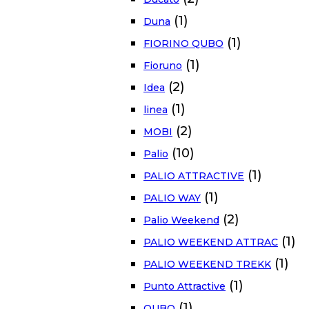
(1)
Duna
(1)
FIORINO QUBO
(1)
Fioruno
(2)
Idea
(1)
linea
(2)
MOBI
(10)
Palio
(1)
PALIO ATTRACTIVE
(1)
PALIO WAY
(2)
Palio Weekend
(1)
PALIO WEEKEND ATTRAC
(1)
PALIO WEEKEND TREKK
(1)
Punto Attractive
(1)
QUBO