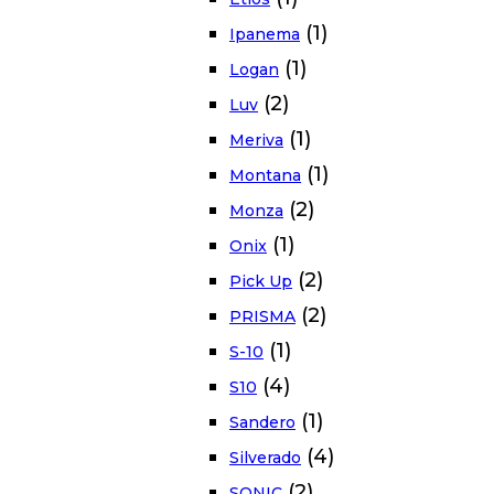
(1)
Ipanema
(1)
Logan
(2)
Luv
(1)
Meriva
(1)
Montana
(2)
Monza
(1)
Onix
(2)
Pick Up
(2)
PRISMA
(1)
S-10
(4)
S10
(1)
Sandero
(4)
Silverado
(2)
SONIC