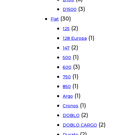
(3)
D1500
(30)
Fiat
(2)
125
(1)
128 Europa
(2)
147
(1)
500
(3)
600
(1)
750
(1)
850
(1)
Argo
(1)
Cronos
(2)
DOBLO
(2)
DOBLO CARGO
(2)
Ducato