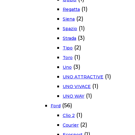
(1)
Regatta
(2)
Siena
(1)
Spazio
(3)
Strada
(2)
Tipo
(1)
Toro
(3)
Uno
(1)
UNO ATTRACTIVE
(1)
UNO VIVACE
(1)
UNO WAY
(56)
Ford
(1)
Clio 2
(2)
Courier
(1)
Ecosport