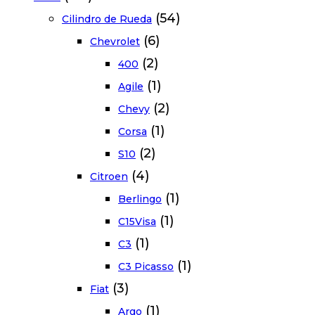
(54)
Cilindro de Rueda
(6)
Chevrolet
(2)
400
(1)
Agile
(2)
Chevy
(1)
Corsa
(2)
S10
(4)
Citroen
(1)
Berlingo
(1)
C15Visa
(1)
C3
(1)
C3 Picasso
(3)
Fiat
(1)
Argo