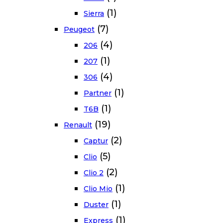
(1)
Sierra
(7)
Peugeot
(4)
206
(1)
207
(4)
306
(1)
Partner
(1)
T6B
(19)
Renault
(2)
Captur
(5)
Clio
(2)
Clio 2
(1)
Clio Mio
(1)
Duster
(1)
Express