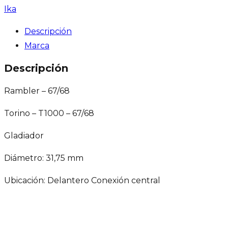
Ika
Descripción
Marca
Descripción
Rambler – 67/68
Torino – T1000 – 67/68
Gladiador
Diámetro: 31,75 mm
Ubicación: Delantero Conexión central