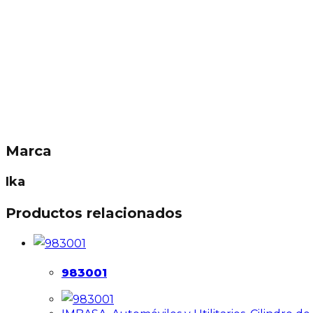
Marca
Ika
Productos relacionados
983001