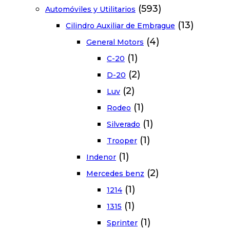
(593)
Automóviles y Utilitarios
(13)
Cilindro Auxiliar de Embrague
(4)
General Motors
(1)
C-20
(2)
D-20
(2)
Luv
(1)
Rodeo
(1)
Silverado
(1)
Trooper
(1)
Indenor
(2)
Mercedes benz
(1)
1214
(1)
1315
(1)
Sprinter