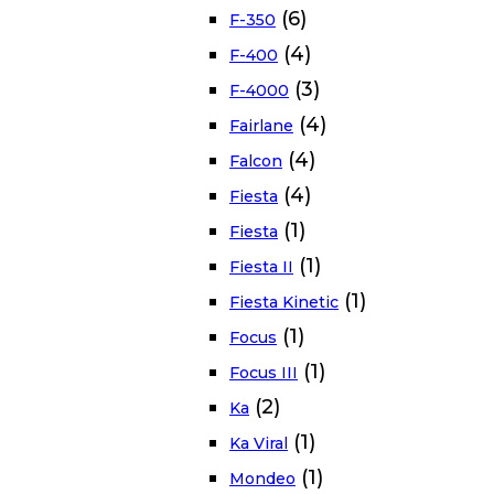
(6)
F-350
(4)
F-400
(3)
F-4000
(4)
Fairlane
(4)
Falcon
(4)
Fiesta
(1)
Fiesta
(1)
Fiesta II
(1)
Fiesta Kinetic
(1)
Focus
(1)
Focus III
(2)
Ka
(1)
Ka Viral
(1)
Mondeo