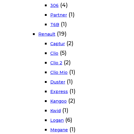
(4)
306
(1)
Partner
(1)
T6B
(19)
Renault
(2)
Captur
(5)
Clio
(2)
Clio 2
(1)
Clio Mio
(1)
Duster
(1)
Express
(2)
Kangoo
(1)
Kwid
(6)
Logan
(1)
Megane