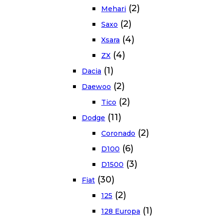
(2)
Mehari
(2)
Saxo
(4)
Xsara
(4)
ZX
(1)
Dacia
(2)
Daewoo
(2)
Tico
(11)
Dodge
(2)
Coronado
(6)
D100
(3)
D1500
(30)
Fiat
(2)
125
(1)
128 Europa