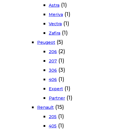
(1)
Astra
(1)
Meriva
(1)
Vectra
(1)
Zafira
(5)
Peugeot
(2)
206
(1)
207
(3)
306
(1)
406
(1)
Expert
(1)
Partner
(15)
Renault
(1)
205
(1)
405