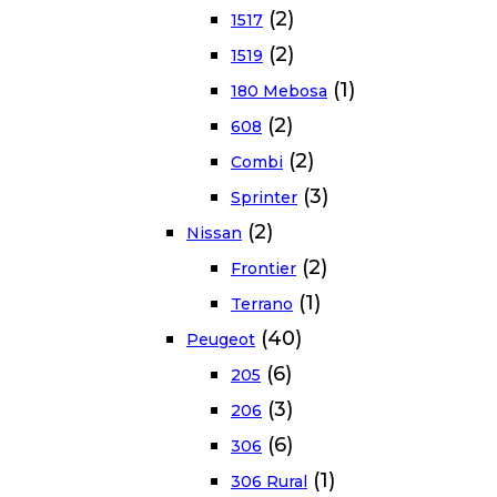
(2)
1517
(2)
1519
(1)
180 Mebosa
(2)
608
(2)
Combi
(3)
Sprinter
(2)
Nissan
(2)
Frontier
(1)
Terrano
(40)
Peugeot
(6)
205
(3)
206
(6)
306
(1)
306 Rural