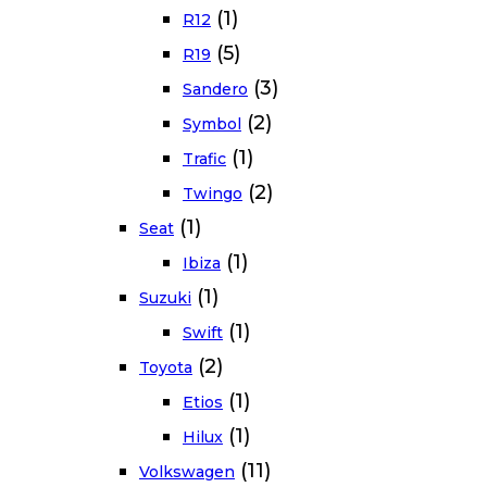
(1)
R12
(5)
R19
(3)
Sandero
(2)
Symbol
(1)
Trafic
(2)
Twingo
(1)
Seat
(1)
Ibiza
(1)
Suzuki
(1)
Swift
(2)
Toyota
(1)
Etios
(1)
Hilux
(11)
Volkswagen