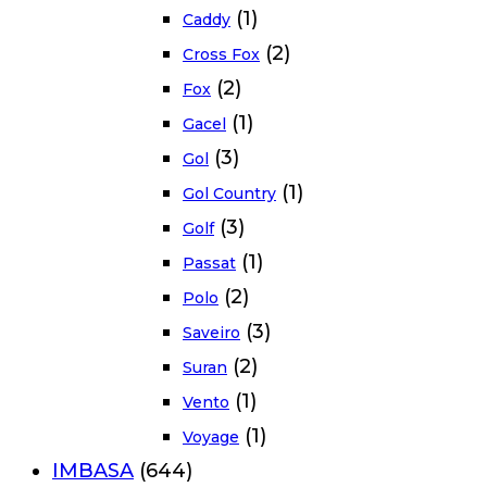
(1)
Caddy
(2)
Cross Fox
(2)
Fox
(1)
Gacel
(3)
Gol
(1)
Gol Country
(3)
Golf
(1)
Passat
(2)
Polo
(3)
Saveiro
(2)
Suran
(1)
Vento
(1)
Voyage
IMBASA
(644)