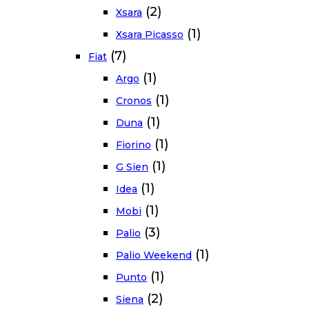
(2)
Xsara
(1)
Xsara Picasso
(7)
Fiat
(1)
Argo
(1)
Cronos
(1)
Duna
(1)
Fiorino
(1)
G Sien
(1)
Idea
(1)
Mobi
(3)
Palio
(1)
Palio Weekend
(1)
Punto
(2)
Siena