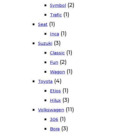
(2)
Symbol
(1)
Trafic
(1)
Seat
(1)
Inca
(3)
Suzuki
(1)
Classic
(2)
Fun
(1)
Wagon
(4)
Toyota
(1)
Etios
(3)
Hilux
(11)
Volkswagen
(1)
306
(3)
Bora