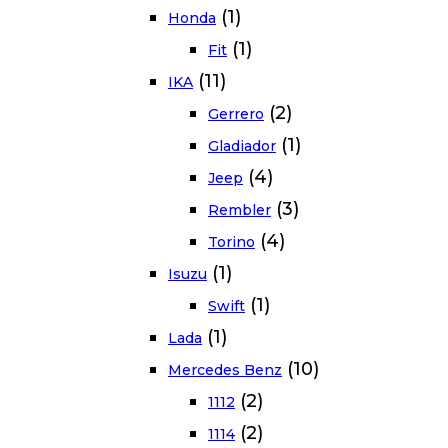
(1)
Honda
(1)
Fit
(11)
IKA
(2)
Gerrero
(1)
Gladiador
(4)
Jeep
(3)
Rembler
(4)
Torino
(1)
Isuzu
(1)
Swift
(1)
Lada
(10)
Mercedes Benz
(2)
1112
(2)
1114