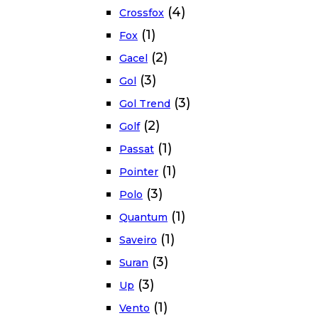
(4)
Crossfox
(1)
Fox
(2)
Gacel
(3)
Gol
(3)
Gol Trend
(2)
Golf
(1)
Passat
(1)
Pointer
(3)
Polo
(1)
Quantum
(1)
Saveiro
(3)
Suran
(3)
Up
(1)
Vento