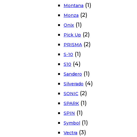
(1)
Montana
(2)
Monza
(1)
Onix
(2)
Pick Up
(2)
PRISMA
(1)
S-10
(4)
S10
(1)
Sandero
(4)
Silverado
(2)
SONIC
(1)
SPARK
(1)
SPIN
(1)
Symbol
(3)
Vectra