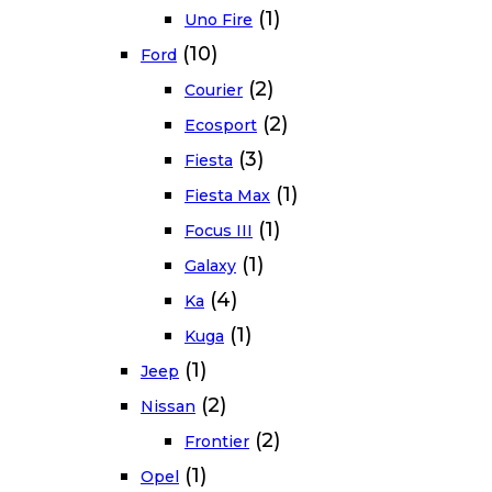
(1)
Uno Fire
(10)
Ford
(2)
Courier
(2)
Ecosport
(3)
Fiesta
(1)
Fiesta Max
(1)
Focus III
(1)
Galaxy
(4)
Ka
(1)
Kuga
(1)
Jeep
(2)
Nissan
(2)
Frontier
(1)
Opel