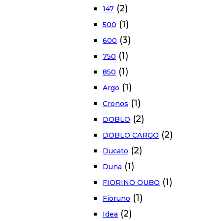
(2)
147
(1)
500
(3)
600
(1)
750
(1)
850
(1)
Argo
(1)
Cronos
(2)
DOBLO
(2)
DOBLO CARGO
(2)
Ducato
(1)
Duna
(1)
FIORINO QUBO
(1)
Fioruno
(2)
Idea