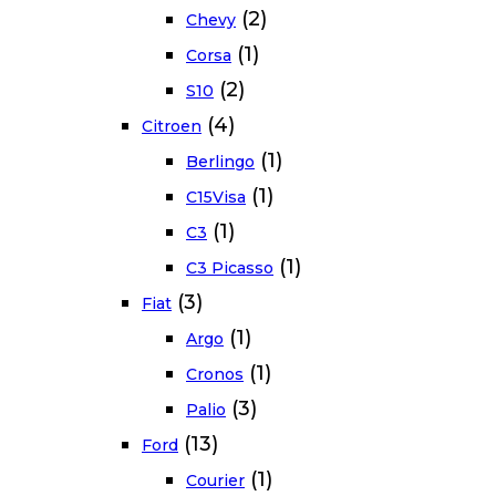
(2)
Chevy
(1)
Corsa
(2)
S10
(4)
Citroen
(1)
Berlingo
(1)
C15Visa
(1)
C3
(1)
C3 Picasso
(3)
Fiat
(1)
Argo
(1)
Cronos
(3)
Palio
(13)
Ford
(1)
Courier