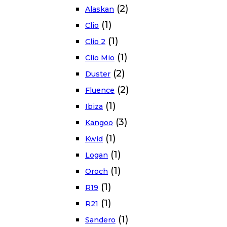
(2)
Alaskan
(1)
Clio
(1)
Clio 2
(1)
Clio Mio
(2)
Duster
(2)
Fluence
(1)
Ibiza
(3)
Kangoo
(1)
Kwid
(1)
Logan
(1)
Oroch
(1)
R19
(1)
R21
(1)
Sandero