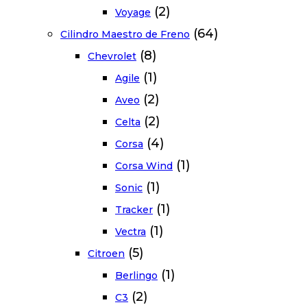
(2)
Voyage
(64)
Cilindro Maestro de Freno
(8)
Chevrolet
(1)
Agile
(2)
Aveo
(2)
Celta
(4)
Corsa
(1)
Corsa Wind
(1)
Sonic
(1)
Tracker
(1)
Vectra
(5)
Citroen
(1)
Berlingo
(2)
C3