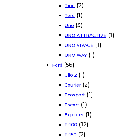
(2)
Tipo
(1)
Toro
(3)
Uno
(1)
UNO ATTRACTIVE
(1)
UNO VIVACE
(1)
UNO WAY
(56)
Ford
(1)
Clio 2
(2)
Courier
(1)
Ecosport
(1)
Escort
(1)
Explorer
(12)
F-100
(2)
F-150