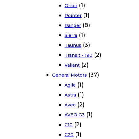
(1)
Orion
(1)
Pointer
(8)
Ranger
(1)
Sierra
(3)
Taunus
(2)
Transit - 190
(2)
Valiant
(37)
General Motors
(1)
Agile
(1)
Astra
(2)
Aveo
(1)
AVEO G3
(2)
C10
(1)
C20