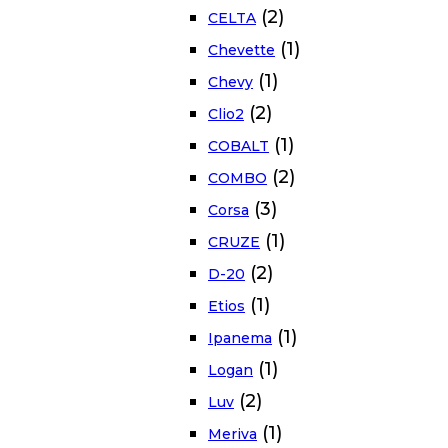
(2)
CELTA
(1)
Chevette
(1)
Chevy
(2)
Clio2
(1)
COBALT
(2)
COMBO
(3)
Corsa
(1)
CRUZE
(2)
D-20
(1)
Etios
(1)
Ipanema
(1)
Logan
(2)
Luv
(1)
Meriva