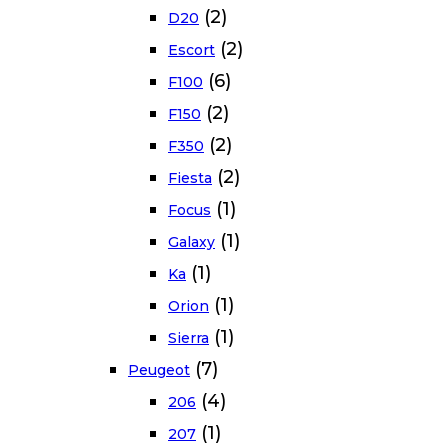
(2)
D20
(2)
Escort
(6)
F100
(2)
F150
(2)
F350
(2)
Fiesta
(1)
Focus
(1)
Galaxy
(1)
Ka
(1)
Orion
(1)
Sierra
(7)
Peugeot
(4)
206
(1)
207