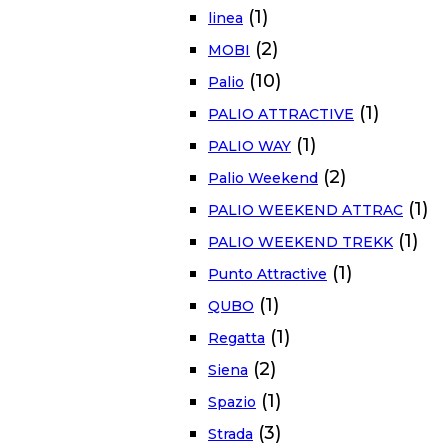
(1)
linea
(2)
MOBI
(10)
Palio
(1)
PALIO ATTRACTIVE
(1)
PALIO WAY
(2)
Palio Weekend
(1)
PALIO WEEKEND ATTRAC
(1)
PALIO WEEKEND TREKK
(1)
Punto Attractive
(1)
QUBO
(1)
Regatta
(2)
Siena
(1)
Spazio
(3)
Strada