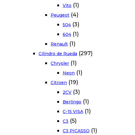
(1)
Vito
(4)
Peugeot
(3)
504
(1)
604
(1)
Renault
(297)
Cilindro de Rueda
(1)
Chrysler
(1)
Neon
(19)
Citroen
(3)
2CV
(1)
Berlingo
(1)
C-15 VISA
(5)
C3
(1)
C3 PICASSO