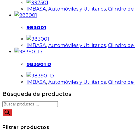
IMBASA
,
Automóviles y Utilitarios
,
Cilindro d
983001
IMBASA
,
Automóviles y Utilitarios
,
Cilindro d
983901 D
IMBASA
,
Automóviles y Utilitarios
,
Cilindro d
Búsqueda de productos
Filtrar productos