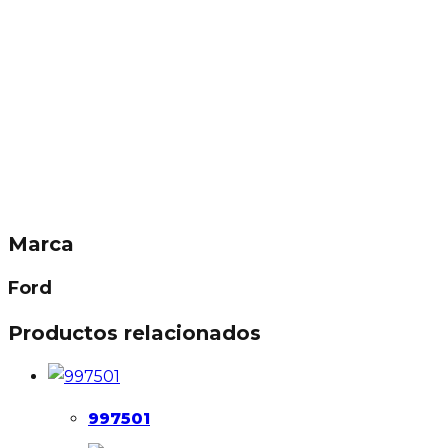
Marca
Ford
Productos relacionados
997501