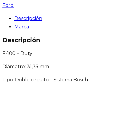
Ford
Descripción
Marca
Descripción
F-100 – Duty
Diámetro: 31,75 mm
Tipo: Doble circuito – Sistema Bosch