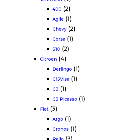
(2)
400
(1)
Agile
(2)
Chevy
(1)
Corsa
(2)
S10
(4)
Citroen
(1)
Berlingo
(1)
C15Visa
(1)
C3
(1)
C3 Picasso
(3)
Fiat
(1)
Argo
(1)
Cronos
(3)
Palio