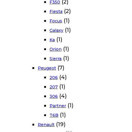
(2)
F350
(2)
Fiesta
(1)
Focus
(1)
Galaxy
(1)
Ka
(1)
Orion
(1)
Sierra
(7)
Peugeot
(4)
206
(1)
207
(4)
306
(1)
Partner
(1)
T6B
(19)
Renault