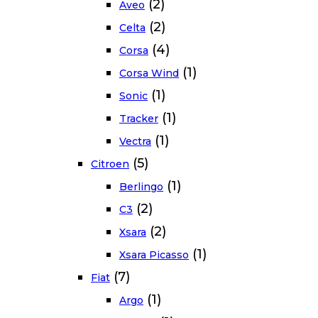
(2)
Aveo
(2)
Celta
(4)
Corsa
(1)
Corsa Wind
(1)
Sonic
(1)
Tracker
(1)
Vectra
(5)
Citroen
(1)
Berlingo
(2)
C3
(2)
Xsara
(1)
Xsara Picasso
(7)
Fiat
(1)
Argo