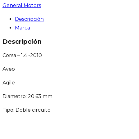
General Motors
Descripción
Marca
Descripción
Corsa – 1.4 -2010
Aveo
Agile
Diámetro: 20,63 mm
Tipo: Doble circuito