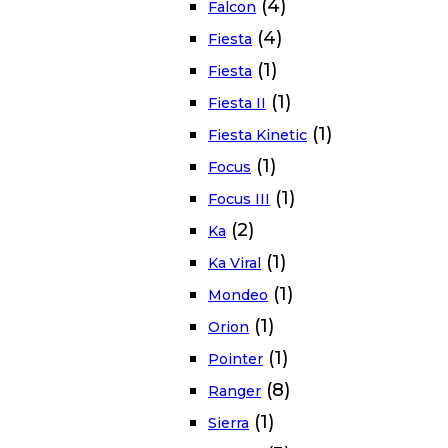
(4)
Falcon
(4)
Fiesta
(1)
Fiesta
(1)
Fiesta II
(1)
Fiesta Kinetic
(1)
Focus
(1)
Focus III
(2)
Ka
(1)
Ka Viral
(1)
Mondeo
(1)
Orion
(1)
Pointer
(8)
Ranger
(1)
Sierra