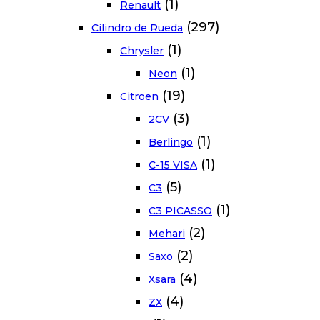
(1)
Renault
(297)
Cilindro de Rueda
(1)
Chrysler
(1)
Neon
(19)
Citroen
(3)
2CV
(1)
Berlingo
(1)
C-15 VISA
(5)
C3
(1)
C3 PICASSO
(2)
Mehari
(2)
Saxo
(4)
Xsara
(4)
ZX