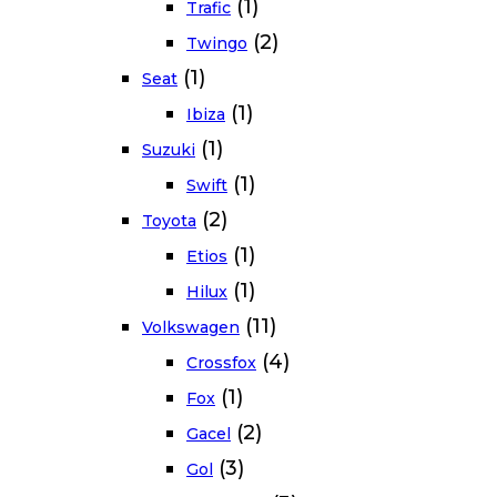
(1)
Trafic
(2)
Twingo
(1)
Seat
(1)
Ibiza
(1)
Suzuki
(1)
Swift
(2)
Toyota
(1)
Etios
(1)
Hilux
(11)
Volkswagen
(4)
Crossfox
(1)
Fox
(2)
Gacel
(3)
Gol