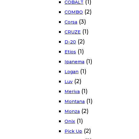
(1)
COBALT
(2)
COMBO
(3)
Corsa
(1)
CRUZE
(2)
D-20
(1)
Etios
(1)
Ipanema
(1)
Logan
(2)
Luv
(1)
Meriva
(1)
Montana
(2)
Monza
(1)
Onix
(2)
Pick Up