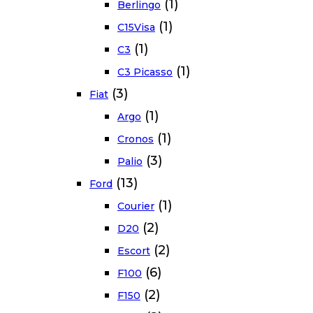
(1)
Berlingo
(1)
C15Visa
(1)
C3
(1)
C3 Picasso
(3)
Fiat
(1)
Argo
(1)
Cronos
(3)
Palio
(13)
Ford
(1)
Courier
(2)
D20
(2)
Escort
(6)
F100
(2)
F150