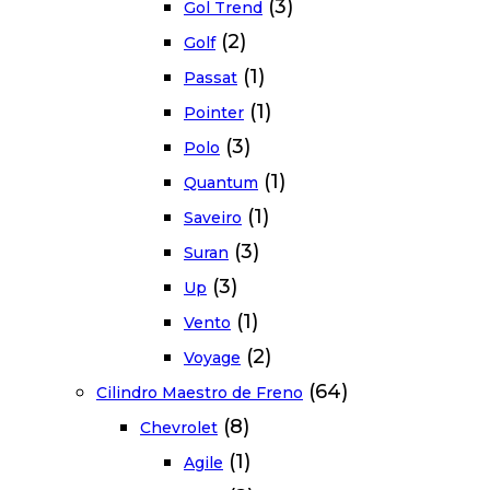
(3)
Gol Trend
(2)
Golf
(1)
Passat
(1)
Pointer
(3)
Polo
(1)
Quantum
(1)
Saveiro
(3)
Suran
(3)
Up
(1)
Vento
(2)
Voyage
(64)
Cilindro Maestro de Freno
(8)
Chevrolet
(1)
Agile