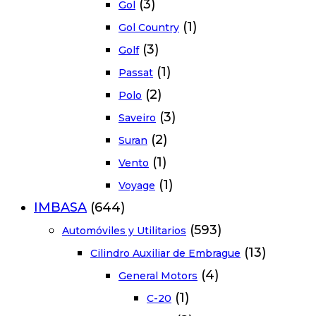
(3)
Gol
(1)
Gol Country
(3)
Golf
(1)
Passat
(2)
Polo
(3)
Saveiro
(2)
Suran
(1)
Vento
(1)
Voyage
IMBASA
(644)
(593)
Automóviles y Utilitarios
(13)
Cilindro Auxiliar de Embrague
(4)
General Motors
(1)
C-20