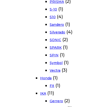
(2)
PRISMA
(1)
S-10
(4)
S10
(1)
Sandero
(4)
Silverado
(2)
SONIC
(1)
SPARK
(1)
SPIN
(1)
Symbol
(3)
Vectra
(1)
Honda
(1)
Fit
(11)
IKA
(2)
Gerrero