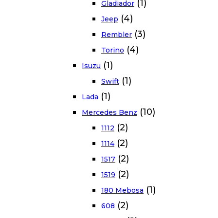
(1)
Gladiador
(4)
Jeep
(3)
Rembler
(4)
Torino
(1)
Isuzu
(1)
Swift
(1)
Lada
(10)
Mercedes Benz
(2)
1112
(2)
1114
(2)
1517
(2)
1519
(1)
180 Mebosa
(2)
608