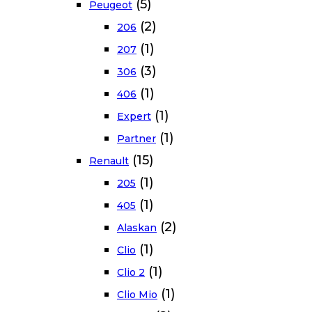
(5)
Peugeot
(2)
206
(1)
207
(3)
306
(1)
406
(1)
Expert
(1)
Partner
(15)
Renault
(1)
205
(1)
405
(2)
Alaskan
(1)
Clio
(1)
Clio 2
(1)
Clio Mio