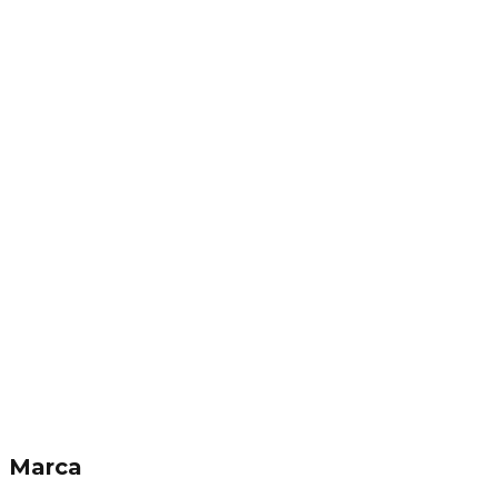
Marca