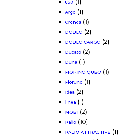
(1)
850
(1)
Argo
(1)
Cronos
(2)
DOBLO
(2)
DOBLO CARGO
(2)
Ducato
(1)
Duna
(1)
FIORINO QUBO
(1)
Fioruno
(2)
Idea
(1)
linea
(2)
MOBI
(10)
Palio
(1)
PALIO ATTRACTIVE