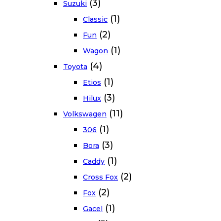
(3)
Suzuki
(1)
Classic
(2)
Fun
(1)
Wagon
(4)
Toyota
(1)
Etios
(3)
Hilux
(11)
Volkswagen
(1)
306
(3)
Bora
(1)
Caddy
(2)
Cross Fox
(2)
Fox
(1)
Gacel