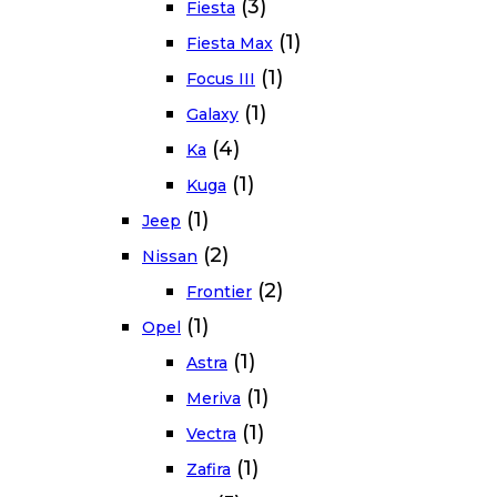
(3)
Fiesta
(1)
Fiesta Max
(1)
Focus III
(1)
Galaxy
(4)
Ka
(1)
Kuga
(1)
Jeep
(2)
Nissan
(2)
Frontier
(1)
Opel
(1)
Astra
(1)
Meriva
(1)
Vectra
(1)
Zafira