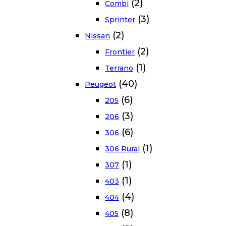
(2)
Combi
(3)
Sprinter
(2)
Nissan
(2)
Frontier
(1)
Terrano
(40)
Peugeot
(6)
205
(3)
206
(6)
306
(1)
306 Rural
(1)
307
(1)
403
(4)
404
(8)
405