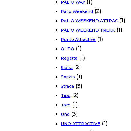
(1)
PALIO WAY
(2)
Palio Weekend
(1)
PALIO WEEKEND ATTRAC
(1)
PALIO WEEKEND TREKK
(1)
Punto Attractive
(1)
QUBO
(1)
Regatta
(2)
Siena
(1)
Spazio
(3)
Strada
(2)
Tipo
(1)
Toro
(3)
Uno
(1)
UNO ATTRACTIVE