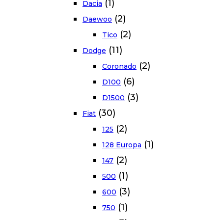
(1)
Dacia
(2)
Daewoo
(2)
Tico
(11)
Dodge
(2)
Coronado
(6)
D100
(3)
D1500
(30)
Fiat
(2)
125
(1)
128 Europa
(2)
147
(1)
500
(3)
600
(1)
750