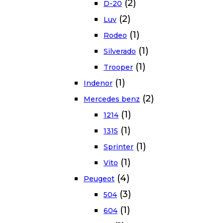
(2)
D-20
(2)
Luv
(1)
Rodeo
(1)
Silverado
(1)
Trooper
(1)
Indenor
(2)
Mercedes benz
(1)
1214
(1)
1315
(1)
Sprinter
(1)
Vito
(4)
Peugeot
(3)
504
(1)
604