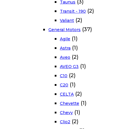
(3)
Taunus
(2)
Transit - 190
(2)
Valiant
(37)
General Motors
(1)
Agile
(1)
Astra
(2)
Aveo
(1)
AVEO G3
(2)
C10
(1)
C20
(2)
CELTA
(1)
Chevette
(1)
Chevy
(2)
Clio2