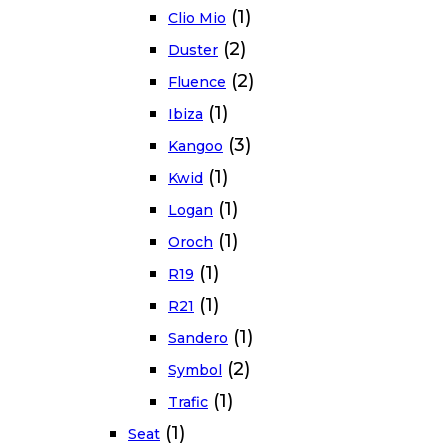
(1)
Clio Mio
(2)
Duster
(2)
Fluence
(1)
Ibiza
(3)
Kangoo
(1)
Kwid
(1)
Logan
(1)
Oroch
(1)
R19
(1)
R21
(1)
Sandero
(2)
Symbol
(1)
Trafic
(1)
Seat