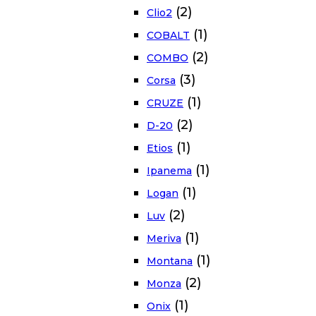
(2)
Clio2
(1)
COBALT
(2)
COMBO
(3)
Corsa
(1)
CRUZE
(2)
D-20
(1)
Etios
(1)
Ipanema
(1)
Logan
(2)
Luv
(1)
Meriva
(1)
Montana
(2)
Monza
(1)
Onix