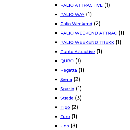
(1)
PALIO ATTRACTIVE
(1)
PALIO WAY
(2)
Palio Weekend
(1)
PALIO WEEKEND ATTRAC
(1)
PALIO WEEKEND TREKK
(1)
Punto Attractive
(1)
QUBO
(1)
Regatta
(2)
Siena
(1)
Spazio
(3)
Strada
(2)
Tipo
(1)
Toro
(3)
Uno