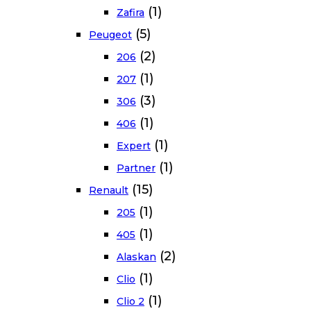
(1)
Zafira
(5)
Peugeot
(2)
206
(1)
207
(3)
306
(1)
406
(1)
Expert
(1)
Partner
(15)
Renault
(1)
205
(1)
405
(2)
Alaskan
(1)
Clio
(1)
Clio 2