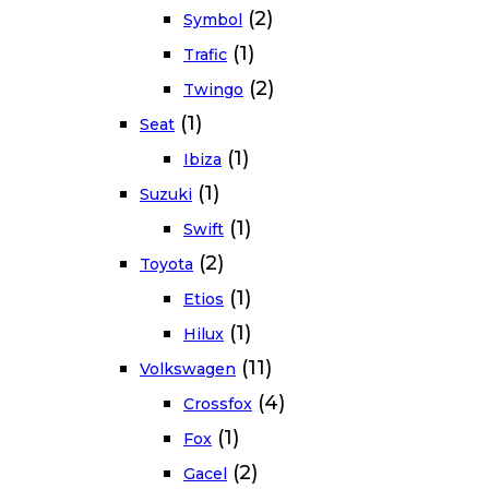
(2)
Symbol
(1)
Trafic
(2)
Twingo
(1)
Seat
(1)
Ibiza
(1)
Suzuki
(1)
Swift
(2)
Toyota
(1)
Etios
(1)
Hilux
(11)
Volkswagen
(4)
Crossfox
(1)
Fox
(2)
Gacel