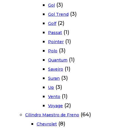
(3)
Gol
(3)
Gol Trend
(2)
Golf
(1)
Passat
(1)
Pointer
(3)
Polo
(1)
Quantum
(1)
Saveiro
(3)
Suran
(3)
Up
(1)
Vento
(2)
Voyage
(64)
Cilindro Maestro de Freno
(8)
Chevrolet