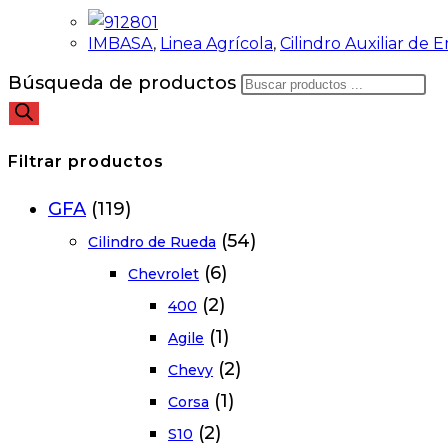
IMBASA
,
Linea Agrícola
,
Cilindro Auxiliar de
Búsqueda de productos
Filtrar productos
GFA
(119)
(54)
Cilindro de Rueda
(6)
Chevrolet
(2)
400
(1)
Agile
(2)
Chevy
(1)
Corsa
(2)
S10