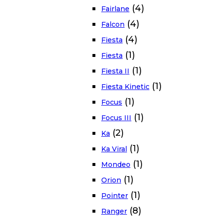
(4)
Fairlane
(4)
Falcon
(4)
Fiesta
(1)
Fiesta
(1)
Fiesta II
(1)
Fiesta Kinetic
(1)
Focus
(1)
Focus III
(2)
Ka
(1)
Ka Viral
(1)
Mondeo
(1)
Orion
(1)
Pointer
(8)
Ranger