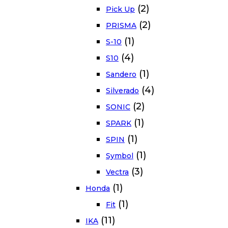
(2)
Pick Up
(2)
PRISMA
(1)
S-10
(4)
S10
(1)
Sandero
(4)
Silverado
(2)
SONIC
(1)
SPARK
(1)
SPIN
(1)
Symbol
(3)
Vectra
(1)
Honda
(1)
Fit
(11)
IKA