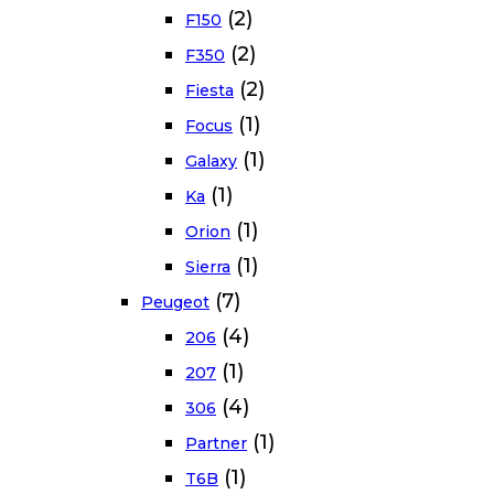
(2)
F150
(2)
F350
(2)
Fiesta
(1)
Focus
(1)
Galaxy
(1)
Ka
(1)
Orion
(1)
Sierra
(7)
Peugeot
(4)
206
(1)
207
(4)
306
(1)
Partner
(1)
T6B