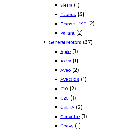
(1)
Sierra
(3)
Taunus
(2)
Transit - 190
(2)
Valiant
(37)
General Motors
(1)
Agile
(1)
Astra
(2)
Aveo
(1)
AVEO G3
(2)
C10
(1)
C20
(2)
CELTA
(1)
Chevette
(1)
Chevy