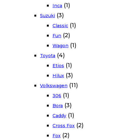
(1)
Inca
(3)
Suzuki
(1)
Classic
(2)
Fun
(1)
Wagon
(4)
Toyota
(1)
Etios
(3)
Hilux
(11)
Volkswagen
(1)
306
(3)
Bora
(1)
Caddy
(2)
Cross Fox
(2)
Fox