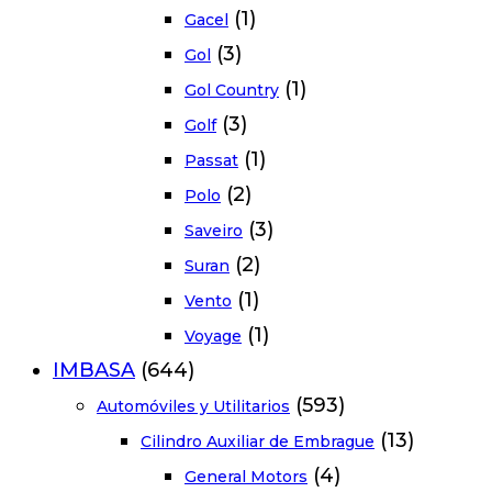
(1)
Gacel
(3)
Gol
(1)
Gol Country
(3)
Golf
(1)
Passat
(2)
Polo
(3)
Saveiro
(2)
Suran
(1)
Vento
(1)
Voyage
IMBASA
(644)
(593)
Automóviles y Utilitarios
(13)
Cilindro Auxiliar de Embrague
(4)
General Motors