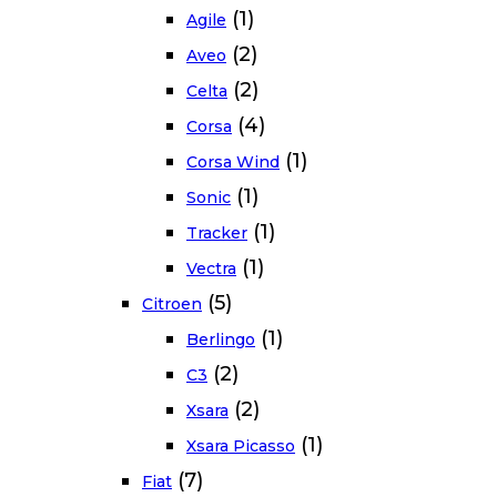
(1)
Agile
(2)
Aveo
(2)
Celta
(4)
Corsa
(1)
Corsa Wind
(1)
Sonic
(1)
Tracker
(1)
Vectra
(5)
Citroen
(1)
Berlingo
(2)
C3
(2)
Xsara
(1)
Xsara Picasso
(7)
Fiat