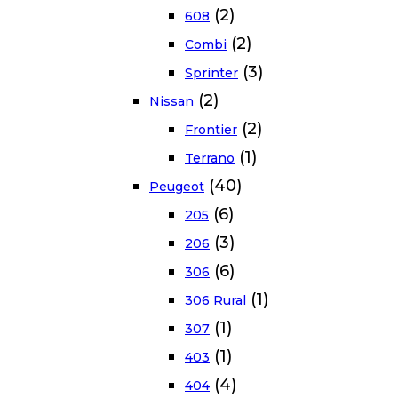
(2)
608
(2)
Combi
(3)
Sprinter
(2)
Nissan
(2)
Frontier
(1)
Terrano
(40)
Peugeot
(6)
205
(3)
206
(6)
306
(1)
306 Rural
(1)
307
(1)
403
(4)
404