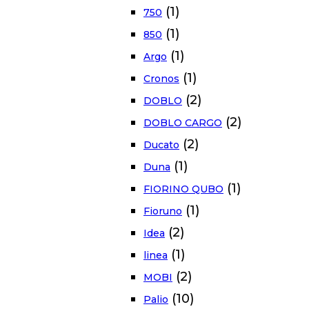
(1)
750
(1)
850
(1)
Argo
(1)
Cronos
(2)
DOBLO
(2)
DOBLO CARGO
(2)
Ducato
(1)
Duna
(1)
FIORINO QUBO
(1)
Fioruno
(2)
Idea
(1)
linea
(2)
MOBI
(10)
Palio