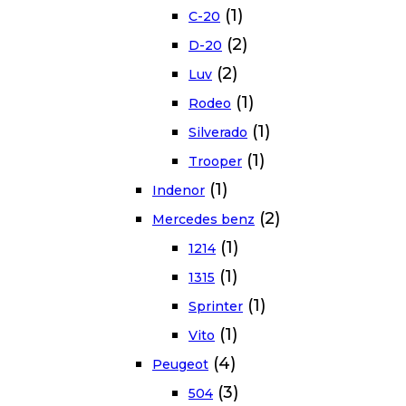
(1)
C-20
(2)
D-20
(2)
Luv
(1)
Rodeo
(1)
Silverado
(1)
Trooper
(1)
Indenor
(2)
Mercedes benz
(1)
1214
(1)
1315
(1)
Sprinter
(1)
Vito
(4)
Peugeot
(3)
504