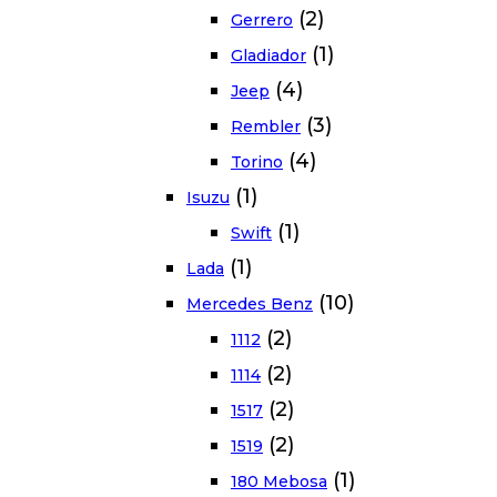
(2)
Gerrero
(1)
Gladiador
(4)
Jeep
(3)
Rembler
(4)
Torino
(1)
Isuzu
(1)
Swift
(1)
Lada
(10)
Mercedes Benz
(2)
1112
(2)
1114
(2)
1517
(2)
1519
(1)
180 Mebosa