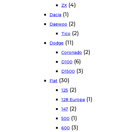
(4)
ZX
(1)
Dacia
(2)
Daewoo
(2)
Tico
(11)
Dodge
(2)
Coronado
(6)
D100
(3)
D1500
(30)
Fiat
(2)
125
(1)
128 Europa
(2)
147
(1)
500
(3)
600