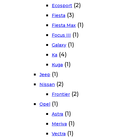
(2)
Ecosport
(3)
Fiesta
(1)
Fiesta Max
(1)
Focus III
(1)
Galaxy
(4)
Ka
(1)
Kuga
(1)
Jeep
(2)
Nissan
(2)
Frontier
(1)
Opel
(1)
Astra
(1)
Meriva
(1)
Vectra