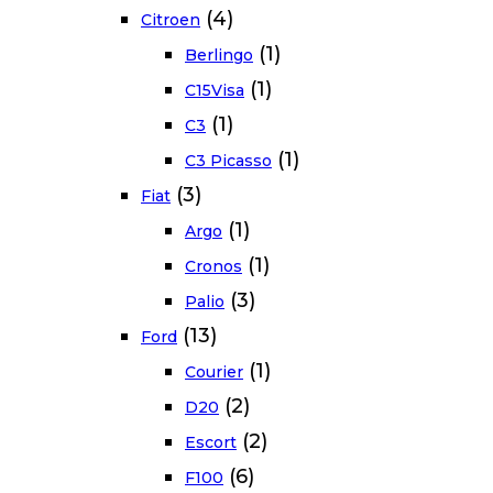
(4)
Citroen
(1)
Berlingo
(1)
C15Visa
(1)
C3
(1)
C3 Picasso
(3)
Fiat
(1)
Argo
(1)
Cronos
(3)
Palio
(13)
Ford
(1)
Courier
(2)
D20
(2)
Escort
(6)
F100