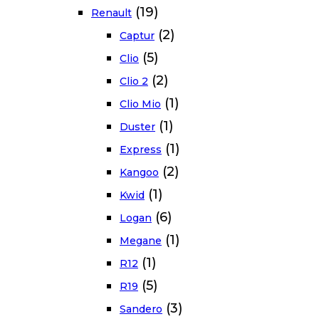
(19)
Renault
(2)
Captur
(5)
Clio
(2)
Clio 2
(1)
Clio Mio
(1)
Duster
(1)
Express
(2)
Kangoo
(1)
Kwid
(6)
Logan
(1)
Megane
(1)
R12
(5)
R19
(3)
Sandero