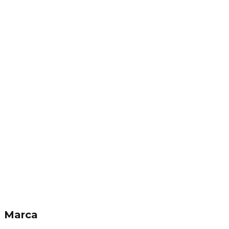
Marca