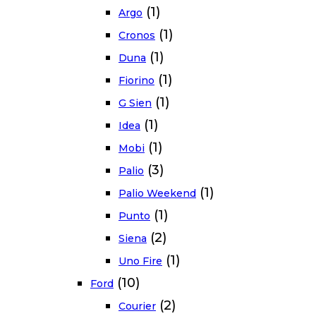
(1)
Argo
(1)
Cronos
(1)
Duna
(1)
Fiorino
(1)
G Sien
(1)
Idea
(1)
Mobi
(3)
Palio
(1)
Palio Weekend
(1)
Punto
(2)
Siena
(1)
Uno Fire
(10)
Ford
(2)
Courier