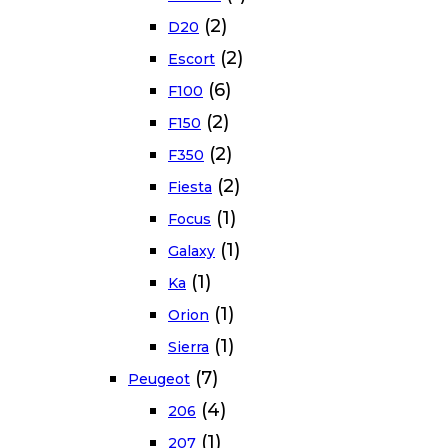
(2)
D20
(2)
Escort
(6)
F100
(2)
F150
(2)
F350
(2)
Fiesta
(1)
Focus
(1)
Galaxy
(1)
Ka
(1)
Orion
(1)
Sierra
(7)
Peugeot
(4)
206
(1)
207