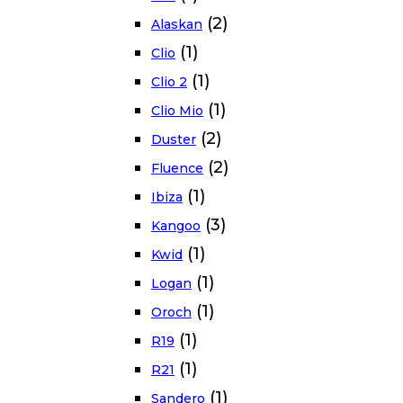
(2)
Alaskan
(1)
Clio
(1)
Clio 2
(1)
Clio Mio
(2)
Duster
(2)
Fluence
(1)
Ibiza
(3)
Kangoo
(1)
Kwid
(1)
Logan
(1)
Oroch
(1)
R19
(1)
R21
(1)
Sandero