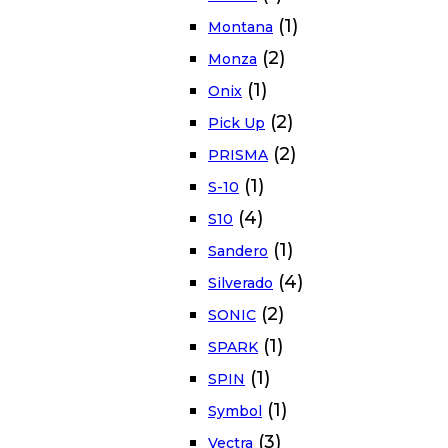
(1)
Montana
(2)
Monza
(1)
Onix
(2)
Pick Up
(2)
PRISMA
(1)
S-10
(4)
S10
(1)
Sandero
(4)
Silverado
(2)
SONIC
(1)
SPARK
(1)
SPIN
(1)
Symbol
(3)
Vectra