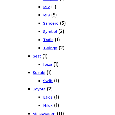
(1)
R12
(5)
R19
(3)
Sandero
(2)
Symbol
(1)
Trafic
(2)
Twingo
(1)
Seat
(1)
Ibiza
(1)
Suzuki
(1)
Swift
(2)
Toyota
(1)
Etios
(1)
Hilux
(11)
Volkswagen