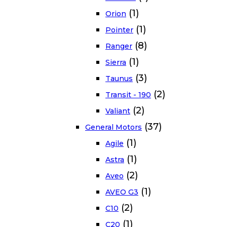
(1)
Orion
(1)
Pointer
(8)
Ranger
(1)
Sierra
(3)
Taunus
(2)
Transit - 190
(2)
Valiant
(37)
General Motors
(1)
Agile
(1)
Astra
(2)
Aveo
(1)
AVEO G3
(2)
C10
(1)
C20