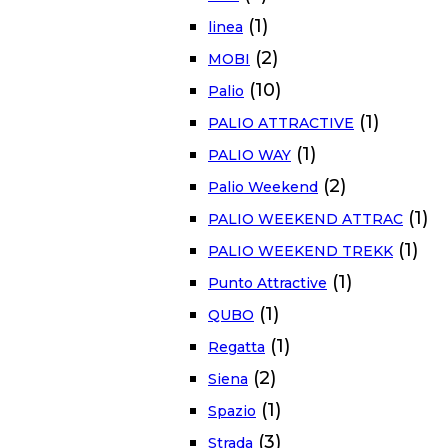
(1)
linea
(2)
MOBI
(10)
Palio
(1)
PALIO ATTRACTIVE
(1)
PALIO WAY
(2)
Palio Weekend
(1)
PALIO WEEKEND ATTRAC
(1)
PALIO WEEKEND TREKK
(1)
Punto Attractive
(1)
QUBO
(1)
Regatta
(2)
Siena
(1)
Spazio
(3)
Strada