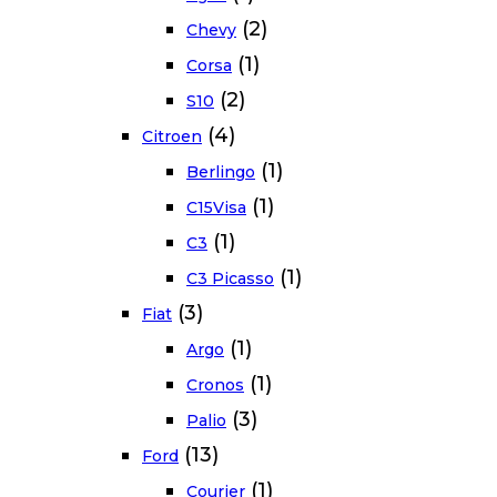
(2)
Chevy
(1)
Corsa
(2)
S10
(4)
Citroen
(1)
Berlingo
(1)
C15Visa
(1)
C3
(1)
C3 Picasso
(3)
Fiat
(1)
Argo
(1)
Cronos
(3)
Palio
(13)
Ford
(1)
Courier