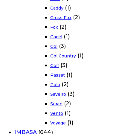
(1)
Caddy
(2)
Cross Fox
(2)
Fox
(1)
Gacel
(3)
Gol
(1)
Gol Country
(3)
Golf
(1)
Passat
(2)
Polo
(3)
Saveiro
(2)
Suran
(1)
Vento
(1)
Voyage
IMBASA
(644)