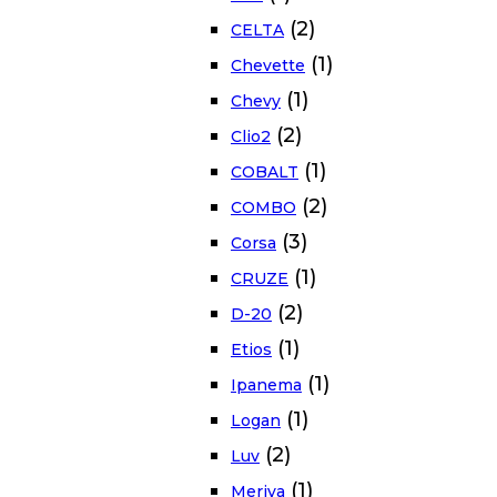
(2)
CELTA
(1)
Chevette
(1)
Chevy
(2)
Clio2
(1)
COBALT
(2)
COMBO
(3)
Corsa
(1)
CRUZE
(2)
D-20
(1)
Etios
(1)
Ipanema
(1)
Logan
(2)
Luv
(1)
Meriva