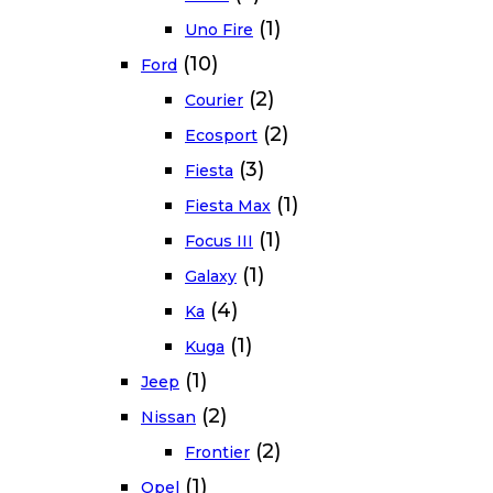
(1)
Uno Fire
(10)
Ford
(2)
Courier
(2)
Ecosport
(3)
Fiesta
(1)
Fiesta Max
(1)
Focus III
(1)
Galaxy
(4)
Ka
(1)
Kuga
(1)
Jeep
(2)
Nissan
(2)
Frontier
(1)
Opel