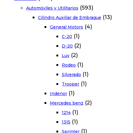
(593)
Automóviles y Utilitarios
(13)
Cilindro Auxiliar de Embrague
(4)
General Motors
(1)
C-20
(2)
D-20
(2)
Luv
(1)
Rodeo
(1)
Silverado
(1)
Trooper
(1)
Indenor
(2)
Mercedes benz
(1)
1214
(1)
1315
(1)
Sprinter