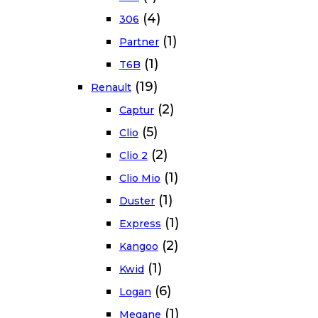
(4)
306
(1)
Partner
(1)
T6B
(19)
Renault
(2)
Captur
(5)
Clio
(2)
Clio 2
(1)
Clio Mio
(1)
Duster
(1)
Express
(2)
Kangoo
(1)
Kwid
(6)
Logan
(1)
Megane