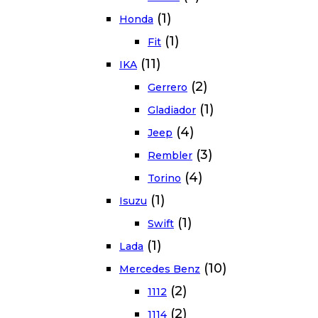
(1)
Honda
(1)
Fit
(11)
IKA
(2)
Gerrero
(1)
Gladiador
(4)
Jeep
(3)
Rembler
(4)
Torino
(1)
Isuzu
(1)
Swift
(1)
Lada
(10)
Mercedes Benz
(2)
1112
(2)
1114