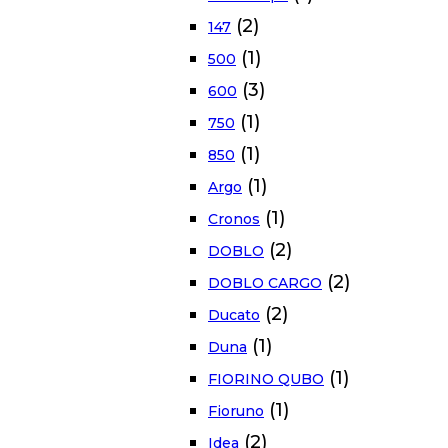
(2)
147
(1)
500
(3)
600
(1)
750
(1)
850
(1)
Argo
(1)
Cronos
(2)
DOBLO
(2)
DOBLO CARGO
(2)
Ducato
(1)
Duna
(1)
FIORINO QUBO
(1)
Fioruno
(2)
Idea