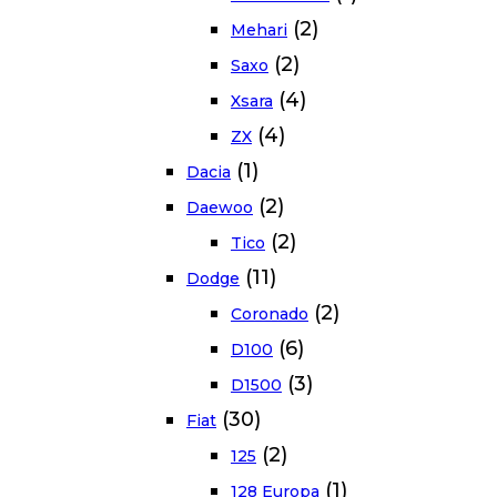
(2)
Mehari
(2)
Saxo
(4)
Xsara
(4)
ZX
(1)
Dacia
(2)
Daewoo
(2)
Tico
(11)
Dodge
(2)
Coronado
(6)
D100
(3)
D1500
(30)
Fiat
(2)
125
(1)
128 Europa