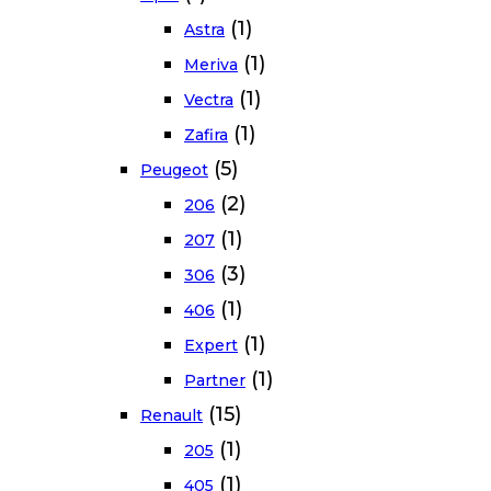
(1)
Astra
(1)
Meriva
(1)
Vectra
(1)
Zafira
(5)
Peugeot
(2)
206
(1)
207
(3)
306
(1)
406
(1)
Expert
(1)
Partner
(15)
Renault
(1)
205
(1)
405