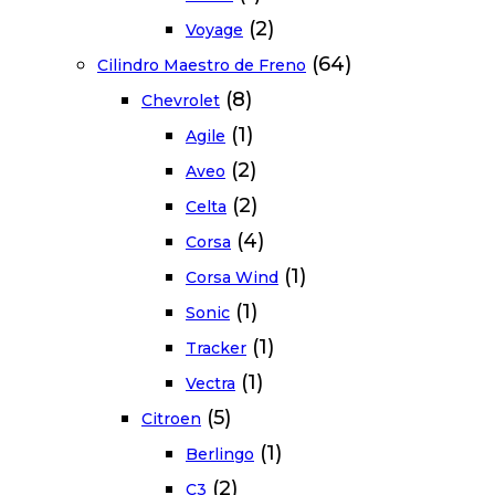
(2)
Voyage
(64)
Cilindro Maestro de Freno
(8)
Chevrolet
(1)
Agile
(2)
Aveo
(2)
Celta
(4)
Corsa
(1)
Corsa Wind
(1)
Sonic
(1)
Tracker
(1)
Vectra
(5)
Citroen
(1)
Berlingo
(2)
C3