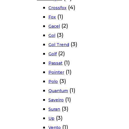
(4)
Crossfox
(1)
Fox
(2)
Gacel
(3)
Gol
(3)
Gol Trend
(2)
Golf
(1)
Passat
(1)
Pointer
(3)
Polo
(1)
Quantum
(1)
Saveiro
(3)
Suran
(3)
Up
(1)
Vento