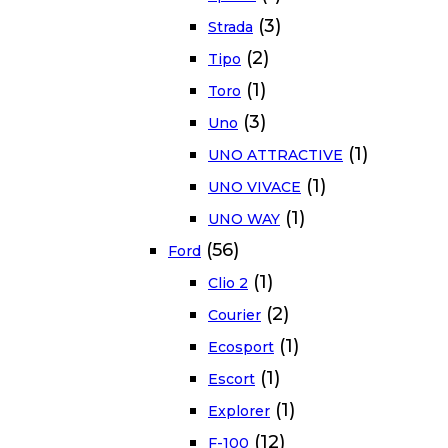
(3)
Strada
(2)
Tipo
(1)
Toro
(3)
Uno
(1)
UNO ATTRACTIVE
(1)
UNO VIVACE
(1)
UNO WAY
(56)
Ford
(1)
Clio 2
(2)
Courier
(1)
Ecosport
(1)
Escort
(1)
Explorer
(12)
F-100