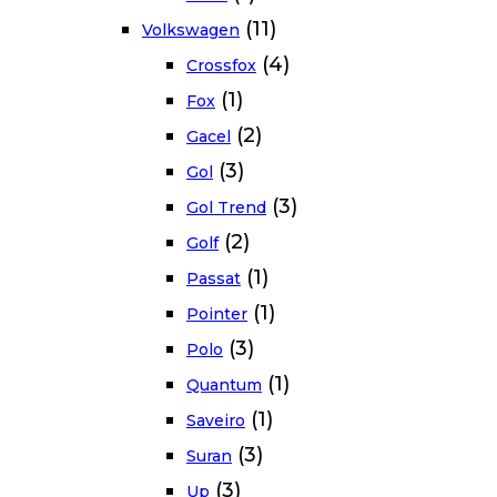
(11)
Volkswagen
(4)
Crossfox
(1)
Fox
(2)
Gacel
(3)
Gol
(3)
Gol Trend
(2)
Golf
(1)
Passat
(1)
Pointer
(3)
Polo
(1)
Quantum
(1)
Saveiro
(3)
Suran
(3)
Up