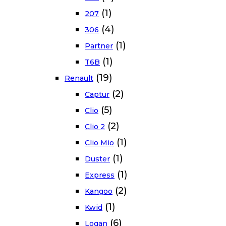
(1)
207
(4)
306
(1)
Partner
(1)
T6B
(19)
Renault
(2)
Captur
(5)
Clio
(2)
Clio 2
(1)
Clio Mio
(1)
Duster
(1)
Express
(2)
Kangoo
(1)
Kwid
(6)
Logan