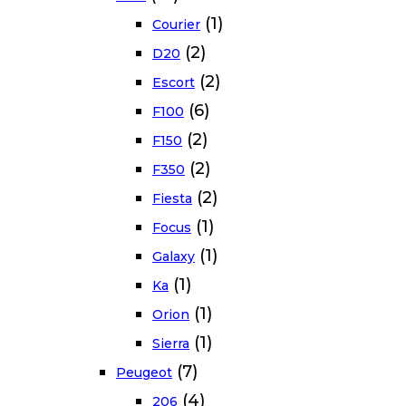
(1)
Courier
(2)
D20
(2)
Escort
(6)
F100
(2)
F150
(2)
F350
(2)
Fiesta
(1)
Focus
(1)
Galaxy
(1)
Ka
(1)
Orion
(1)
Sierra
(7)
Peugeot
(4)
206