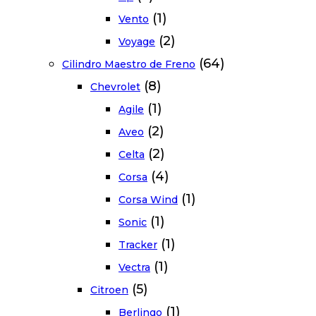
(1)
Vento
(2)
Voyage
(64)
Cilindro Maestro de Freno
(8)
Chevrolet
(1)
Agile
(2)
Aveo
(2)
Celta
(4)
Corsa
(1)
Corsa Wind
(1)
Sonic
(1)
Tracker
(1)
Vectra
(5)
Citroen
(1)
Berlingo