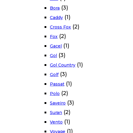
(3)
Bora
(1)
Caddy
(2)
Cross Fox
(2)
Fox
(1)
Gacel
(3)
Gol
(1)
Gol Country
(3)
Golf
(1)
Passat
(2)
Polo
(3)
Saveiro
(2)
Suran
(1)
Vento
(1)
Voyage