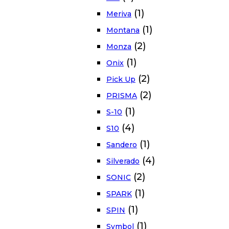
(1)
Meriva
(1)
Montana
(2)
Monza
(1)
Onix
(2)
Pick Up
(2)
PRISMA
(1)
S-10
(4)
S10
(1)
Sandero
(4)
Silverado
(2)
SONIC
(1)
SPARK
(1)
SPIN
(1)
Symbol