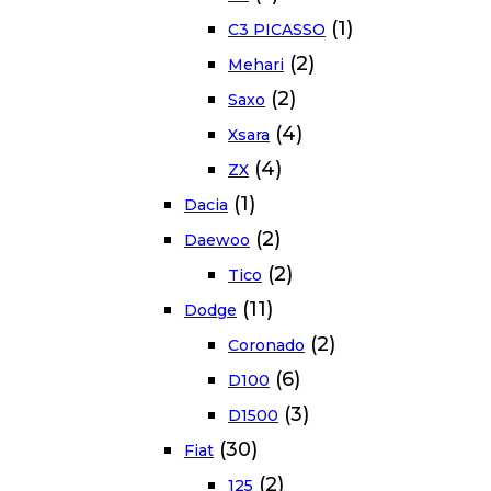
(1)
C3 PICASSO
(2)
Mehari
(2)
Saxo
(4)
Xsara
(4)
ZX
(1)
Dacia
(2)
Daewoo
(2)
Tico
(11)
Dodge
(2)
Coronado
(6)
D100
(3)
D1500
(30)
Fiat
(2)
125