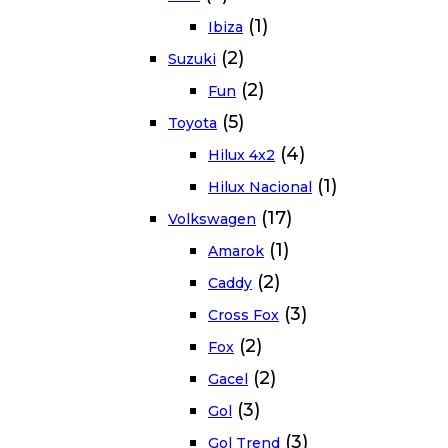
(1)
Ibiza
(2)
Suzuki
(2)
Fun
(5)
Toyota
(4)
Hilux 4x2
(1)
Hilux Nacional
(17)
Volkswagen
(1)
Amarok
(2)
Caddy
(3)
Cross Fox
(2)
Fox
(2)
Gacel
(3)
Gol
(3)
Gol Trend