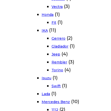
(3)
Vectra
(1)
Honda
(1)
Fit
(11)
IKA
(2)
Gerrero
(1)
Gladiador
(4)
Jeep
(3)
Rembler
(4)
Torino
(1)
Isuzu
(1)
Swift
(1)
Lada
(10)
Mercedes Benz
(2)
1112