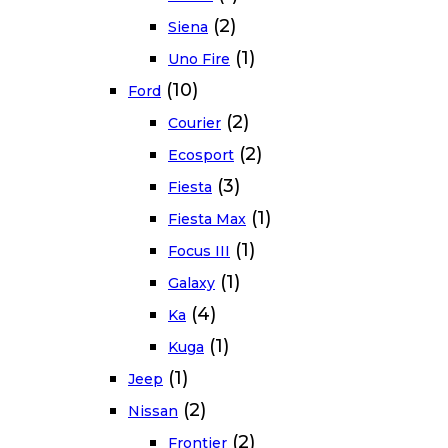
(2)
Siena
(1)
Uno Fire
(10)
Ford
(2)
Courier
(2)
Ecosport
(3)
Fiesta
(1)
Fiesta Max
(1)
Focus III
(1)
Galaxy
(4)
Ka
(1)
Kuga
(1)
Jeep
(2)
Nissan
(2)
Frontier