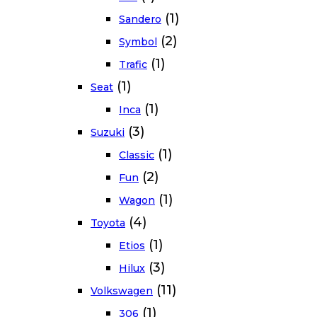
(1)
Sandero
(2)
Symbol
(1)
Trafic
(1)
Seat
(1)
Inca
(3)
Suzuki
(1)
Classic
(2)
Fun
(1)
Wagon
(4)
Toyota
(1)
Etios
(3)
Hilux
(11)
Volkswagen
(1)
306