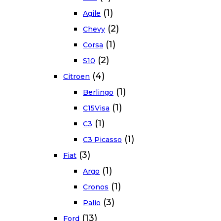
(1)
Agile
(2)
Chevy
(1)
Corsa
(2)
S10
(4)
Citroen
(1)
Berlingo
(1)
C15Visa
(1)
C3
(1)
C3 Picasso
(3)
Fiat
(1)
Argo
(1)
Cronos
(3)
Palio
(13)
Ford