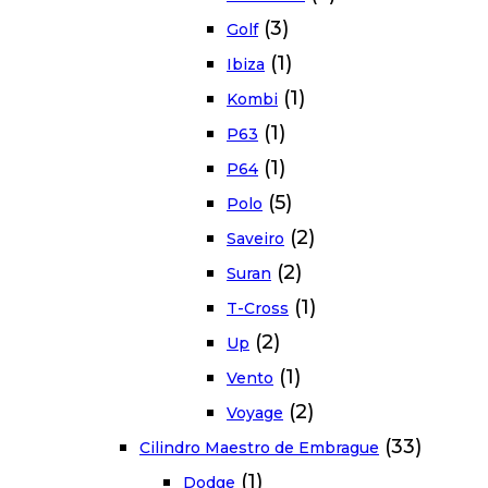
(3)
Golf
(1)
Ibiza
(1)
Kombi
(1)
P63
(1)
P64
(5)
Polo
(2)
Saveiro
(2)
Suran
(1)
T-Cross
(2)
Up
(1)
Vento
(2)
Voyage
(33)
Cilindro Maestro de Embrague
(1)
Dodge