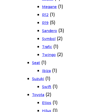
(1)
Megane
(1)
R12
(5)
R19
(3)
Sandero
(2)
Symbol
(1)
Trafic
(2)
Twingo
(1)
Seat
(1)
Ibiza
(1)
Suzuki
(1)
Swift
(2)
Toyota
(1)
Etios
(1)
Hilux