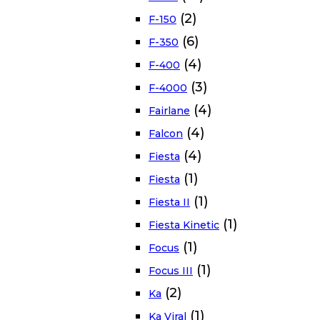
(2)
F-150
(6)
F-350
(4)
F-400
(3)
F-4000
(4)
Fairlane
(4)
Falcon
(4)
Fiesta
(1)
Fiesta
(1)
Fiesta II
(1)
Fiesta Kinetic
(1)
Focus
(1)
Focus III
(2)
Ka
(1)
Ka Viral