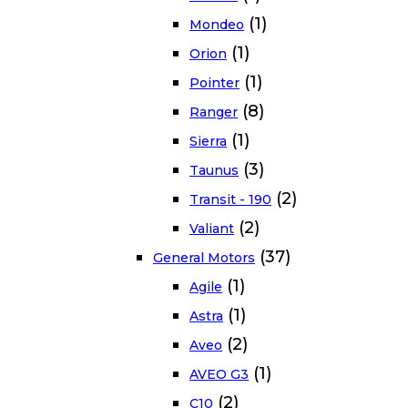
(1)
Mondeo
(1)
Orion
(1)
Pointer
(8)
Ranger
(1)
Sierra
(3)
Taunus
(2)
Transit - 190
(2)
Valiant
(37)
General Motors
(1)
Agile
(1)
Astra
(2)
Aveo
(1)
AVEO G3
(2)
C10