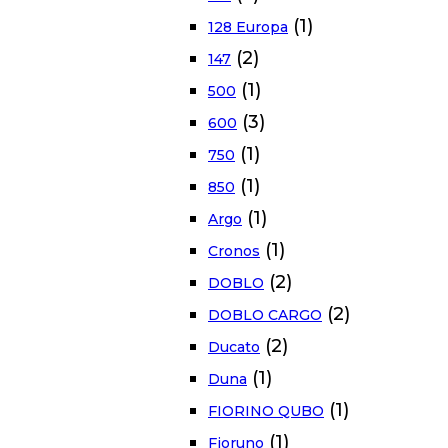
(1)
128 Europa
(2)
147
(1)
500
(3)
600
(1)
750
(1)
850
(1)
Argo
(1)
Cronos
(2)
DOBLO
(2)
DOBLO CARGO
(2)
Ducato
(1)
Duna
(1)
FIORINO QUBO
(1)
Fioruno