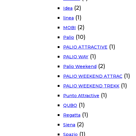
(2)
Idea
(1)
linea
(2)
MOBI
(10)
Palio
(1)
PALIO ATTRACTIVE
(1)
PALIO WAY
(2)
Palio Weekend
(1)
PALIO WEEKEND ATTRAC
(1)
PALIO WEEKEND TREKK
(1)
Punto Attractive
(1)
QUBO
(1)
Regatta
(2)
Siena
(1)
Spazio