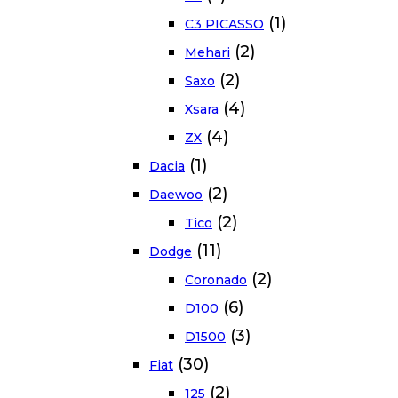
(1)
C3 PICASSO
(2)
Mehari
(2)
Saxo
(4)
Xsara
(4)
ZX
(1)
Dacia
(2)
Daewoo
(2)
Tico
(11)
Dodge
(2)
Coronado
(6)
D100
(3)
D1500
(30)
Fiat
(2)
125