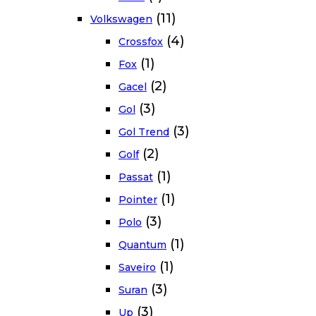
(11)
Volkswagen
(4)
Crossfox
(1)
Fox
(2)
Gacel
(3)
Gol
(3)
Gol Trend
(2)
Golf
(1)
Passat
(1)
Pointer
(3)
Polo
(1)
Quantum
(1)
Saveiro
(3)
Suran
(3)
Up