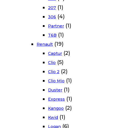
(1)
207
(4)
306
(1)
Partner
(1)
T6B
(19)
Renault
(2)
Captur
(5)
Clio
(2)
Clio 2
(1)
Clio Mio
(1)
Duster
(1)
Express
(2)
Kangoo
(1)
Kwid
(6)
Logan