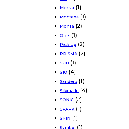
(1)
Meriva
(1)
Montana
(2)
Monza
(1)
Onix
(2)
Pick Up
(2)
PRISMA
(1)
S-10
(4)
S10
(1)
Sandero
(4)
Silverado
(2)
SONIC
(1)
SPARK
(1)
SPIN
(1)
Symbol