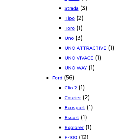
(3)
Strada
(2)
Tipo
(1)
Toro
(3)
Uno
(1)
UNO ATTRACTIVE
(1)
UNO VIVACE
(1)
UNO WAY
(56)
Ford
(1)
Clio 2
(2)
Courier
(1)
Ecosport
(1)
Escort
(1)
Explorer
(12)
F-100