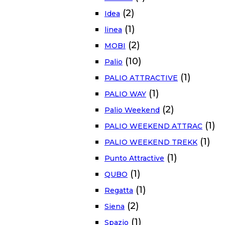
(2)
Idea
(1)
linea
(2)
MOBI
(10)
Palio
(1)
PALIO ATTRACTIVE
(1)
PALIO WAY
(2)
Palio Weekend
(1)
PALIO WEEKEND ATTRAC
(1)
PALIO WEEKEND TREKK
(1)
Punto Attractive
(1)
QUBO
(1)
Regatta
(2)
Siena
(1)
Spazio