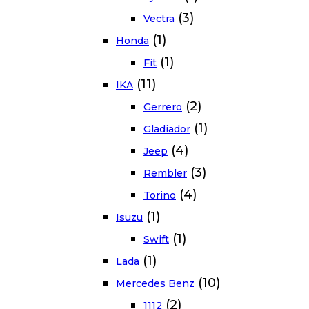
(3)
Vectra
(1)
Honda
(1)
Fit
(11)
IKA
(2)
Gerrero
(1)
Gladiador
(4)
Jeep
(3)
Rembler
(4)
Torino
(1)
Isuzu
(1)
Swift
(1)
Lada
(10)
Mercedes Benz
(2)
1112