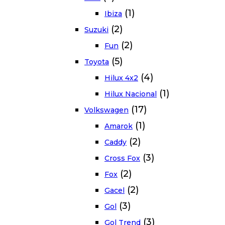
(1)
Ibiza
(2)
Suzuki
(2)
Fun
(5)
Toyota
(4)
Hilux 4x2
(1)
Hilux Nacional
(17)
Volkswagen
(1)
Amarok
(2)
Caddy
(3)
Cross Fox
(2)
Fox
(2)
Gacel
(3)
Gol
(3)
Gol Trend