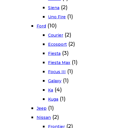
(2)
Siena
(1)
Uno Fire
(10)
Ford
(2)
Courier
(2)
Ecosport
(3)
Fiesta
(1)
Fiesta Max
(1)
Focus III
(1)
Galaxy
(4)
Ka
(1)
Kuga
(1)
Jeep
(2)
Nissan
(2)
Frontier