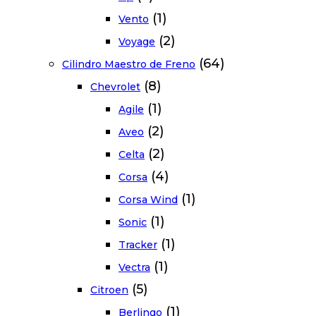
(1)
Vento
(2)
Voyage
(64)
Cilindro Maestro de Freno
(8)
Chevrolet
(1)
Agile
(2)
Aveo
(2)
Celta
(4)
Corsa
(1)
Corsa Wind
(1)
Sonic
(1)
Tracker
(1)
Vectra
(5)
Citroen
(1)
Berlingo