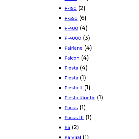
(2)
F-150
(6)
F-350
(4)
F-400
(3)
F-4000
(4)
Fairlane
(4)
Falcon
(4)
Fiesta
(1)
Fiesta
(1)
Fiesta II
(1)
Fiesta Kinetic
(1)
Focus
(1)
Focus III
(2)
Ka
(1)
Ka Viral