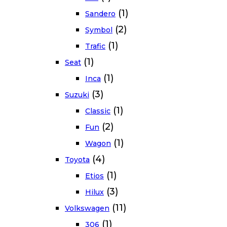
(1)
Sandero
(2)
Symbol
(1)
Trafic
(1)
Seat
(1)
Inca
(3)
Suzuki
(1)
Classic
(2)
Fun
(1)
Wagon
(4)
Toyota
(1)
Etios
(3)
Hilux
(11)
Volkswagen
(1)
306