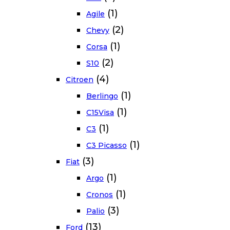
(1)
Agile
(2)
Chevy
(1)
Corsa
(2)
S10
(4)
Citroen
(1)
Berlingo
(1)
C15Visa
(1)
C3
(1)
C3 Picasso
(3)
Fiat
(1)
Argo
(1)
Cronos
(3)
Palio
(13)
Ford