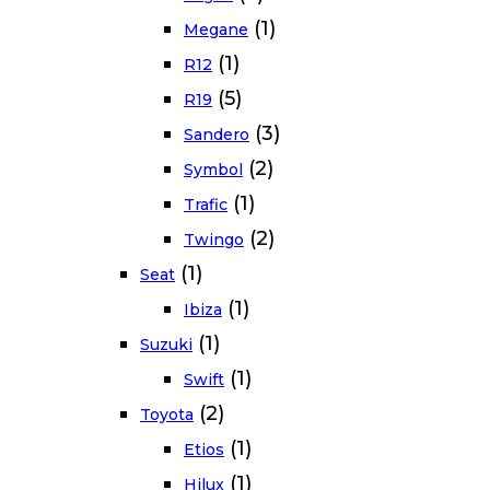
(1)
Megane
(1)
R12
(5)
R19
(3)
Sandero
(2)
Symbol
(1)
Trafic
(2)
Twingo
(1)
Seat
(1)
Ibiza
(1)
Suzuki
(1)
Swift
(2)
Toyota
(1)
Etios
(1)
Hilux