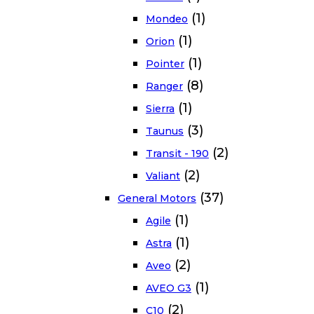
(1)
Mondeo
(1)
Orion
(1)
Pointer
(8)
Ranger
(1)
Sierra
(3)
Taunus
(2)
Transit - 190
(2)
Valiant
(37)
General Motors
(1)
Agile
(1)
Astra
(2)
Aveo
(1)
AVEO G3
(2)
C10