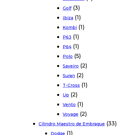
(3)
Golf
(1)
Ibiza
(1)
Kombi
(1)
P63
(1)
P64
(5)
Polo
(2)
Saveiro
(2)
Suran
(1)
T-Cross
(2)
Up
(1)
Vento
(2)
Voyage
(33)
Cilindro Maestro de Embrague
(1)
Dodge