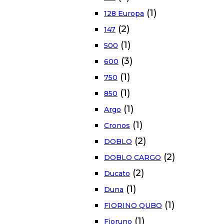
(1)
128 Europa
(2)
147
(1)
500
(3)
600
(1)
750
(1)
850
(1)
Argo
(1)
Cronos
(2)
DOBLO
(2)
DOBLO CARGO
(2)
Ducato
(1)
Duna
(1)
FIORINO QUBO
(1)
Fioruno