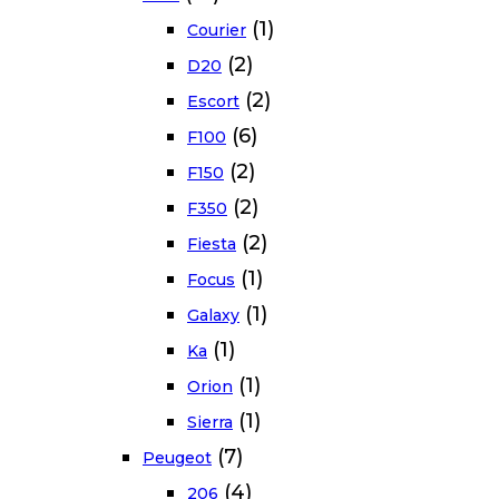
(1)
Courier
(2)
D20
(2)
Escort
(6)
F100
(2)
F150
(2)
F350
(2)
Fiesta
(1)
Focus
(1)
Galaxy
(1)
Ka
(1)
Orion
(1)
Sierra
(7)
Peugeot
(4)
206