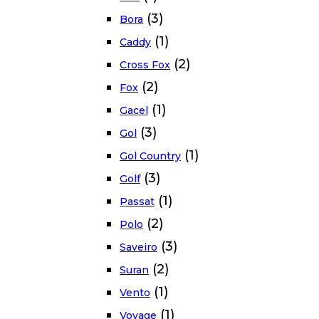
(3)
Bora
(1)
Caddy
(2)
Cross Fox
(2)
Fox
(1)
Gacel
(3)
Gol
(1)
Gol Country
(3)
Golf
(1)
Passat
(2)
Polo
(3)
Saveiro
(2)
Suran
(1)
Vento
(1)
Voyage