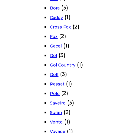
(3)
Bora
(1)
Caddy
(2)
Cross Fox
(2)
Fox
(1)
Gacel
(3)
Gol
(1)
Gol Country
(3)
Golf
(1)
Passat
(2)
Polo
(3)
Saveiro
(2)
Suran
(1)
Vento
(1)
Voyage