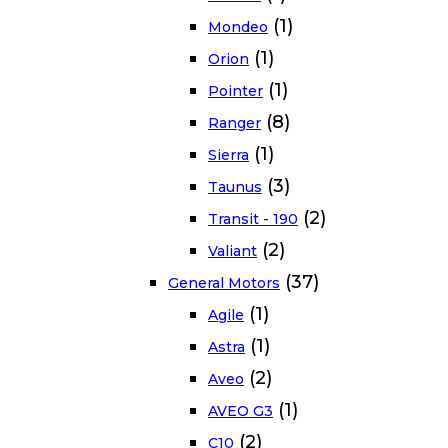
(1)
Mondeo
(1)
Orion
(1)
Pointer
(8)
Ranger
(1)
Sierra
(3)
Taunus
(2)
Transit - 190
(2)
Valiant
(37)
General Motors
(1)
Agile
(1)
Astra
(2)
Aveo
(1)
AVEO G3
(2)
C10