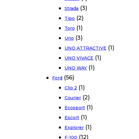
(3)
Strada
(2)
Tipo
(1)
Toro
(3)
Uno
(1)
UNO ATTRACTIVE
(1)
UNO VIVACE
(1)
UNO WAY
(56)
Ford
(1)
Clio 2
(2)
Courier
(1)
Ecosport
(1)
Escort
(1)
Explorer
(12)
F-100