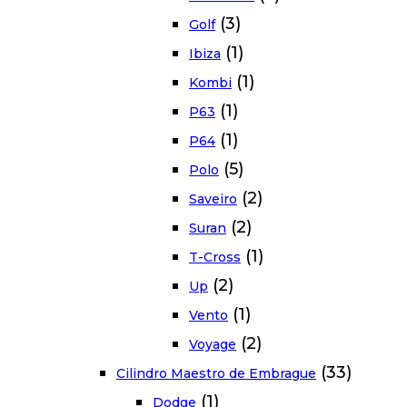
(3)
Golf
(1)
Ibiza
(1)
Kombi
(1)
P63
(1)
P64
(5)
Polo
(2)
Saveiro
(2)
Suran
(1)
T-Cross
(2)
Up
(1)
Vento
(2)
Voyage
(33)
Cilindro Maestro de Embrague
(1)
Dodge