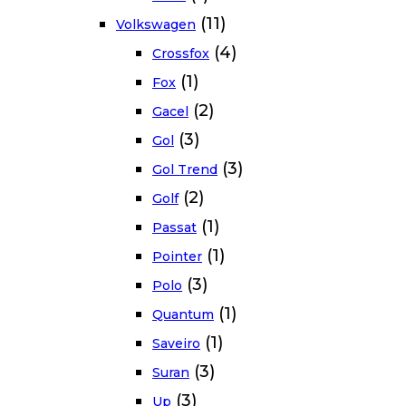
(11)
Volkswagen
(4)
Crossfox
(1)
Fox
(2)
Gacel
(3)
Gol
(3)
Gol Trend
(2)
Golf
(1)
Passat
(1)
Pointer
(3)
Polo
(1)
Quantum
(1)
Saveiro
(3)
Suran
(3)
Up