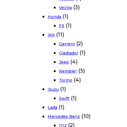
(3)
Vectra
(1)
Honda
(1)
Fit
(11)
IKA
(2)
Gerrero
(1)
Gladiador
(4)
Jeep
(3)
Rembler
(4)
Torino
(1)
Isuzu
(1)
Swift
(1)
Lada
(10)
Mercedes Benz
(2)
1112