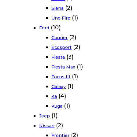
(2)
Siena
(1)
Uno Fire
(10)
Ford
(2)
Courier
(2)
Ecosport
(3)
Fiesta
(1)
Fiesta Max
(1)
Focus III
(1)
Galaxy
(4)
Ka
(1)
Kuga
(1)
Jeep
(2)
Nissan
(2)
Frontier