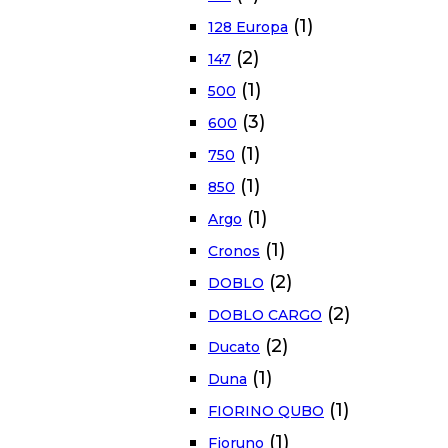
(1)
128 Europa
(2)
147
(1)
500
(3)
600
(1)
750
(1)
850
(1)
Argo
(1)
Cronos
(2)
DOBLO
(2)
DOBLO CARGO
(2)
Ducato
(1)
Duna
(1)
FIORINO QUBO
(1)
Fioruno