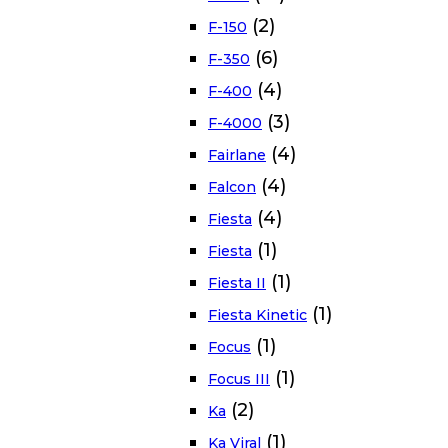
(2)
F-150
(6)
F-350
(4)
F-400
(3)
F-4000
(4)
Fairlane
(4)
Falcon
(4)
Fiesta
(1)
Fiesta
(1)
Fiesta II
(1)
Fiesta Kinetic
(1)
Focus
(1)
Focus III
(2)
Ka
(1)
Ka Viral