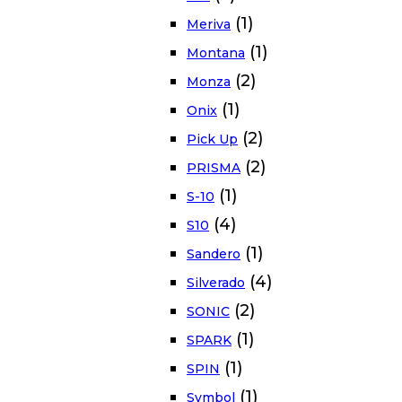
(1)
Meriva
(1)
Montana
(2)
Monza
(1)
Onix
(2)
Pick Up
(2)
PRISMA
(1)
S-10
(4)
S10
(1)
Sandero
(4)
Silverado
(2)
SONIC
(1)
SPARK
(1)
SPIN
(1)
Symbol