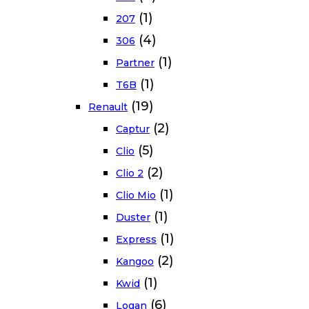
(1)
207
(4)
306
(1)
Partner
(1)
T6B
(19)
Renault
(2)
Captur
(5)
Clio
(2)
Clio 2
(1)
Clio Mio
(1)
Duster
(1)
Express
(2)
Kangoo
(1)
Kwid
(6)
Logan