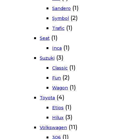
(1)
Sandero
(2)
Symbol
(1)
Trafic
(1)
Seat
(1)
Inca
(3)
Suzuki
(1)
Classic
(2)
Fun
(1)
Wagon
(4)
Toyota
(1)
Etios
(3)
Hilux
(11)
Volkswagen
(1)
306