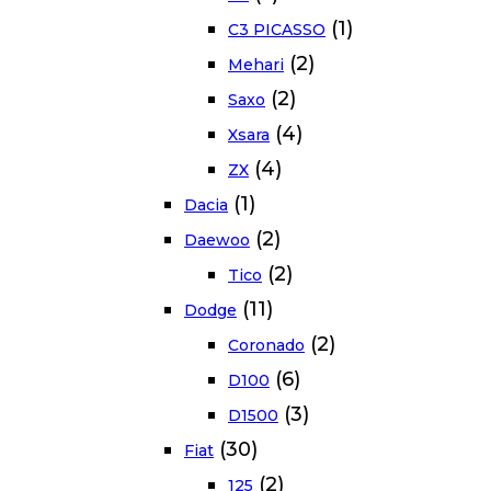
(1)
C3 PICASSO
(2)
Mehari
(2)
Saxo
(4)
Xsara
(4)
ZX
(1)
Dacia
(2)
Daewoo
(2)
Tico
(11)
Dodge
(2)
Coronado
(6)
D100
(3)
D1500
(30)
Fiat
(2)
125