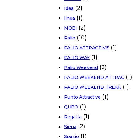
(2)
Idea
(1)
linea
(2)
MOBI
(10)
Palio
(1)
PALIO ATTRACTIVE
(1)
PALIO WAY
(2)
Palio Weekend
(1)
PALIO WEEKEND ATTRAC
(1)
PALIO WEEKEND TREKK
(1)
Punto Attractive
(1)
QUBO
(1)
Regatta
(2)
Siena
(1)
Spazio