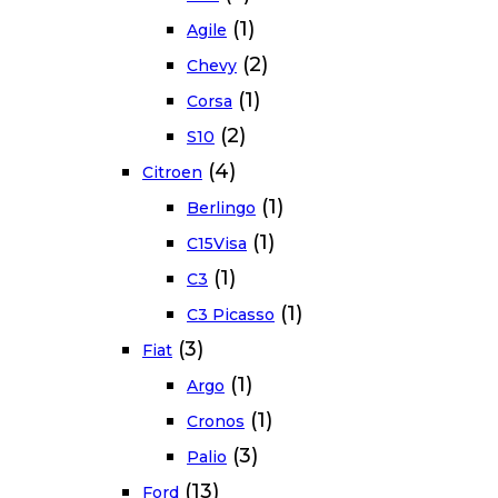
(1)
Agile
(2)
Chevy
(1)
Corsa
(2)
S10
(4)
Citroen
(1)
Berlingo
(1)
C15Visa
(1)
C3
(1)
C3 Picasso
(3)
Fiat
(1)
Argo
(1)
Cronos
(3)
Palio
(13)
Ford