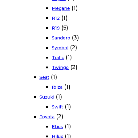
(1)
Megane
(1)
R12
(5)
R19
(3)
Sandero
(2)
Symbol
(1)
Trafic
(2)
Twingo
(1)
Seat
(1)
Ibiza
(1)
Suzuki
(1)
Swift
(2)
Toyota
(1)
Etios
(1)
Hilux