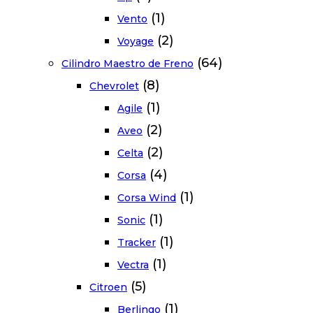
(1)
Vento
(2)
Voyage
(64)
Cilindro Maestro de Freno
(8)
Chevrolet
(1)
Agile
(2)
Aveo
(2)
Celta
(4)
Corsa
(1)
Corsa Wind
(1)
Sonic
(1)
Tracker
(1)
Vectra
(5)
Citroen
(1)
Berlingo