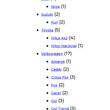
(1)
Ibiza
(2)
Suzuki
(2)
Fun
(5)
Toyota
(4)
Hilux 4x2
(1)
Hilux Nacional
(17)
Volkswagen
(1)
Amarok
(2)
Caddy
(3)
Cross Fox
(2)
Fox
(2)
Gacel
(3)
Gol
(3)
Gol Trend