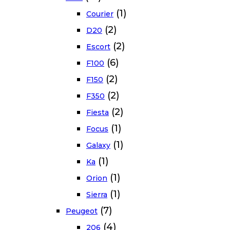
(1)
Courier
(2)
D20
(2)
Escort
(6)
F100
(2)
F150
(2)
F350
(2)
Fiesta
(1)
Focus
(1)
Galaxy
(1)
Ka
(1)
Orion
(1)
Sierra
(7)
Peugeot
(4)
206