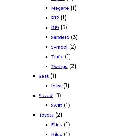
(1)
Megane
(1)
R12
(5)
R19
(3)
Sandero
(2)
Symbol
(1)
Trafic
(2)
Twingo
(1)
Seat
(1)
Ibiza
(1)
Suzuki
(1)
Swift
(2)
Toyota
(1)
Etios
(1)
Hilux