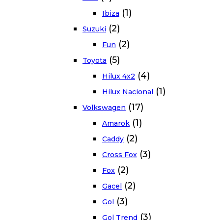
(1)
Ibiza
(2)
Suzuki
(2)
Fun
(5)
Toyota
(4)
Hilux 4x2
(1)
Hilux Nacional
(17)
Volkswagen
(1)
Amarok
(2)
Caddy
(3)
Cross Fox
(2)
Fox
(2)
Gacel
(3)
Gol
(3)
Gol Trend