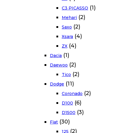
(1)
C3 PICASSO
(2)
Mehari
(2)
Saxo
(4)
Xsara
(4)
ZX
(1)
Dacia
(2)
Daewoo
(2)
Tico
(11)
Dodge
(2)
Coronado
(6)
D100
(3)
D1500
(30)
Fiat
(2)
125