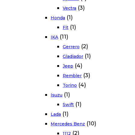
(3)
Vectra
(1)
Honda
(1)
Fit
(11)
IKA
(2)
Gerrero
(1)
Gladiador
(4)
Jeep
(3)
Rembler
(4)
Torino
(1)
Isuzu
(1)
Swift
(1)
Lada
(10)
Mercedes Benz
(2)
1112