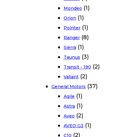
(1)
Mondeo
(1)
Orion
(1)
Pointer
(8)
Ranger
(1)
Sierra
(3)
Taunus
(2)
Transit - 190
(2)
Valiant
(37)
General Motors
(1)
Agile
(1)
Astra
(2)
Aveo
(1)
AVEO G3
(2)
C10