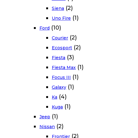
(2)
Siena
(1)
Uno Fire
(10)
Ford
(2)
Courier
(2)
Ecosport
(3)
Fiesta
(1)
Fiesta Max
(1)
Focus III
(1)
Galaxy
(4)
Ka
(1)
Kuga
(1)
Jeep
(2)
Nissan
(2)
Frontier