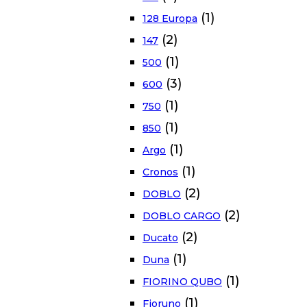
(1)
128 Europa
(2)
147
(1)
500
(3)
600
(1)
750
(1)
850
(1)
Argo
(1)
Cronos
(2)
DOBLO
(2)
DOBLO CARGO
(2)
Ducato
(1)
Duna
(1)
FIORINO QUBO
(1)
Fioruno