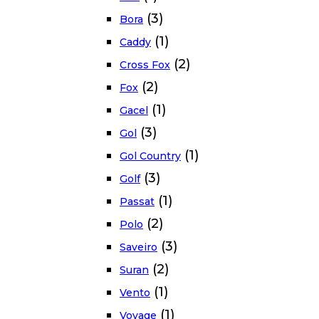
(3)
Bora
(1)
Caddy
(2)
Cross Fox
(2)
Fox
(1)
Gacel
(3)
Gol
(1)
Gol Country
(3)
Golf
(1)
Passat
(2)
Polo
(3)
Saveiro
(2)
Suran
(1)
Vento
(1)
Voyage