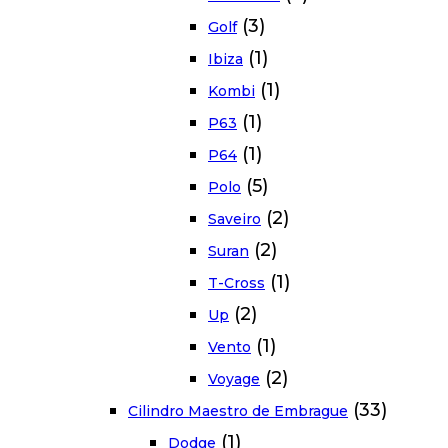
(3)
Golf
(1)
Ibiza
(1)
Kombi
(1)
P63
(1)
P64
(5)
Polo
(2)
Saveiro
(2)
Suran
(1)
T-Cross
(2)
Up
(1)
Vento
(2)
Voyage
(33)
Cilindro Maestro de Embrague
(1)
Dodge