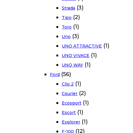
(3)
Strada
(2)
Tipo
(1)
Toro
(3)
Uno
(1)
UNO ATTRACTIVE
(1)
UNO VIVACE
(1)
UNO WAY
(56)
Ford
(1)
Clio 2
(2)
Courier
(1)
Ecosport
(1)
Escort
(1)
Explorer
(12)
F-100