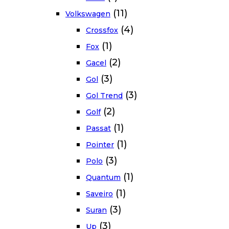
(11)
Volkswagen
(4)
Crossfox
(1)
Fox
(2)
Gacel
(3)
Gol
(3)
Gol Trend
(2)
Golf
(1)
Passat
(1)
Pointer
(3)
Polo
(1)
Quantum
(1)
Saveiro
(3)
Suran
(3)
Up