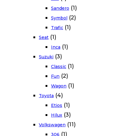
(1)
Sandero
(2)
Symbol
(1)
Trafic
(1)
Seat
(1)
Inca
(3)
Suzuki
(1)
Classic
(2)
Fun
(1)
Wagon
(4)
Toyota
(1)
Etios
(3)
Hilux
(11)
Volkswagen
(1)
306