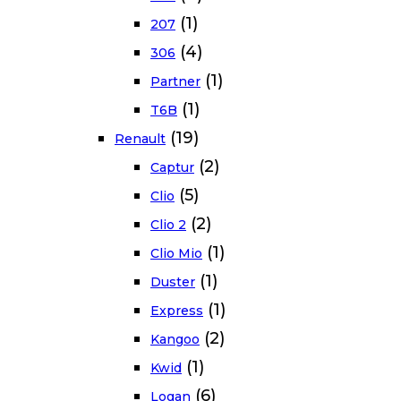
(1)
207
(4)
306
(1)
Partner
(1)
T6B
(19)
Renault
(2)
Captur
(5)
Clio
(2)
Clio 2
(1)
Clio Mio
(1)
Duster
(1)
Express
(2)
Kangoo
(1)
Kwid
(6)
Logan