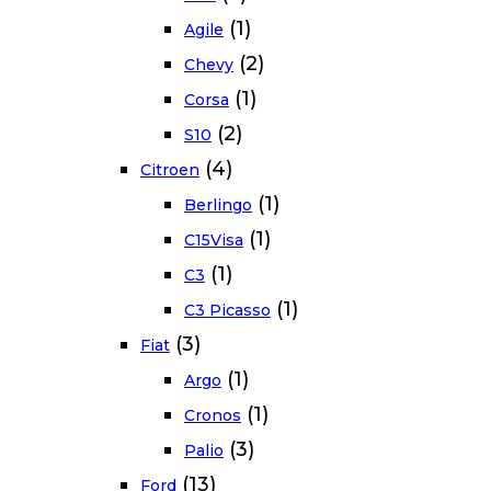
(1)
Agile
(2)
Chevy
(1)
Corsa
(2)
S10
(4)
Citroen
(1)
Berlingo
(1)
C15Visa
(1)
C3
(1)
C3 Picasso
(3)
Fiat
(1)
Argo
(1)
Cronos
(3)
Palio
(13)
Ford