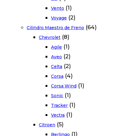
(1)
Vento
(2)
Voyage
(64)
Cilindro Maestro de Freno
(8)
Chevrolet
(1)
Agile
(2)
Aveo
(2)
Celta
(4)
Corsa
(1)
Corsa Wind
(1)
Sonic
(1)
Tracker
(1)
Vectra
(5)
Citroen
(1)
Berlingo