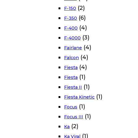
(2)
F-150
(6)
F-350
(4)
F-400
(3)
F-4000
(4)
Fairlane
(4)
Falcon
(4)
Fiesta
(1)
Fiesta
(1)
Fiesta II
(1)
Fiesta Kinetic
(1)
Focus
(1)
Focus III
(2)
Ka
(1)
Ka Viral