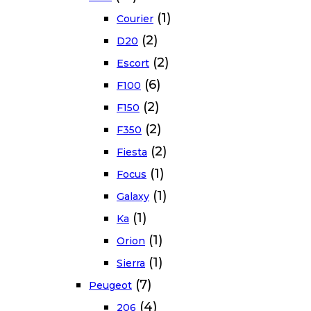
(1)
Courier
(2)
D20
(2)
Escort
(6)
F100
(2)
F150
(2)
F350
(2)
Fiesta
(1)
Focus
(1)
Galaxy
(1)
Ka
(1)
Orion
(1)
Sierra
(7)
Peugeot
(4)
206