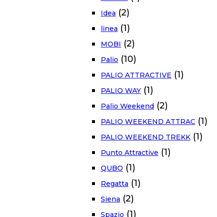
(2)
Idea
(1)
linea
(2)
MOBI
(10)
Palio
(1)
PALIO ATTRACTIVE
(1)
PALIO WAY
(2)
Palio Weekend
(1)
PALIO WEEKEND ATTRAC
(1)
PALIO WEEKEND TREKK
(1)
Punto Attractive
(1)
QUBO
(1)
Regatta
(2)
Siena
(1)
Spazio