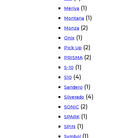
(1)
Meriva
(1)
Montana
(2)
Monza
(1)
Onix
(2)
Pick Up
(2)
PRISMA
(1)
S-10
(4)
S10
(1)
Sandero
(4)
Silverado
(2)
SONIC
(1)
SPARK
(1)
SPIN
(1)
Symbol