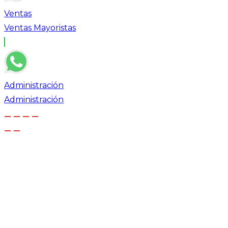
Ventas
Ventas Mayoristas
Administración
Administración