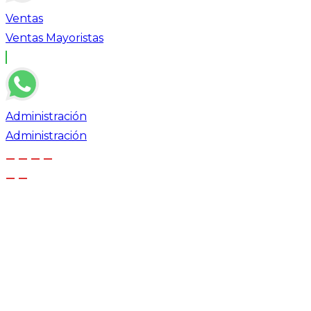
Ventas
Ventas Mayoristas
Administración
Administración